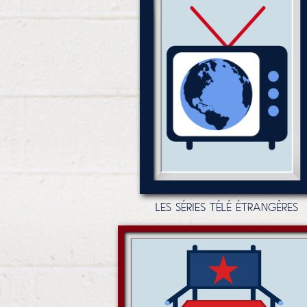
LES SÉRIES TÉLÉ ÉTRANGÈRES