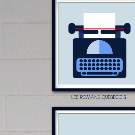
LES ROMANS QUÉBÉCOIS