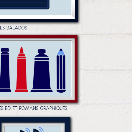
LES BALADOS
ES BD ET ROMANS GRAPHIQUES