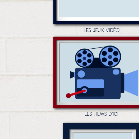
LES JEUX VIDÉO
LES FILMS D'ICI