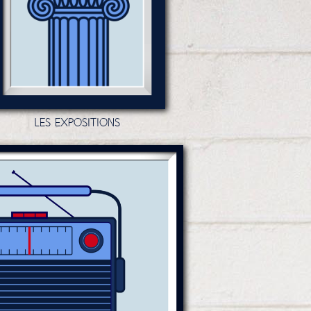
LES EXPOSITIONS