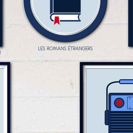
LES ROMANS ÉTRANGERS
I