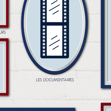
URS
LES DOCUMENTAIRES