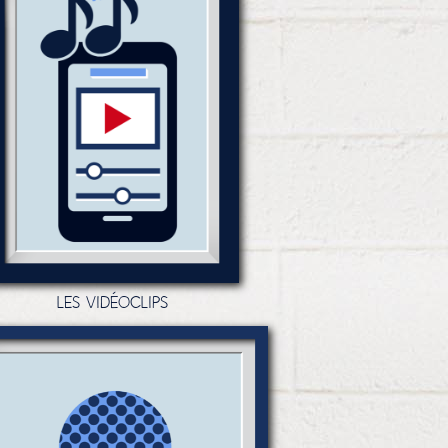
LES VIDÉOCLIPS