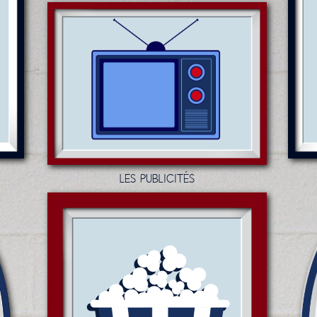
LES PUBLICITÉS