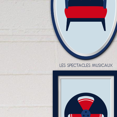
LES SPECTACLES MUSICAUX