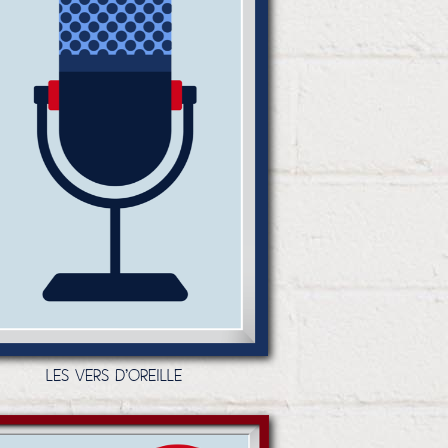
LES VERS D'OREILLE