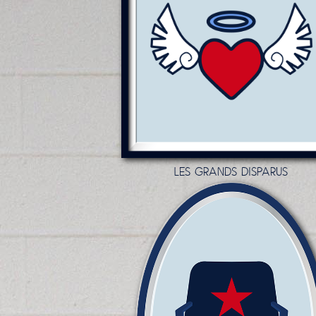
LES GRANDS DISPARUS