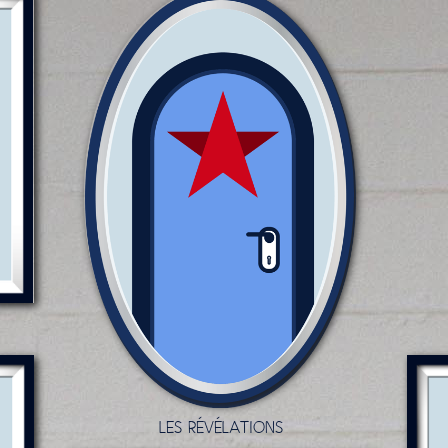
LES RÉVÉLATIONS