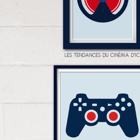
LES TENDANCES DU CINÉMA D'IC