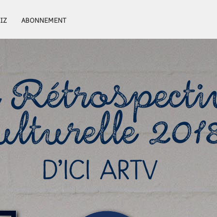
IZ
ABONNEMENT