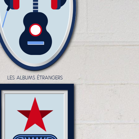
LES ALBUMS ÉTRANGERS