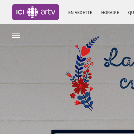
EN VEDETTE
HORAIRE
QU
RÉTROSPECTIVE 2017
RÉTROSPECTIVE 2018
RÉTROSPECTIVE 2019
RÉTROSPECTIVE 2020
RÉTROSPECTIVE 2021
RÉTROSPECTIVE 2022