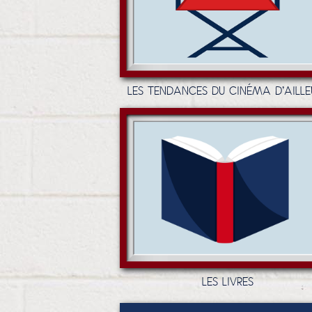
LES TENDANCES DU CINÉMA D'AILLE
LES LIVRES