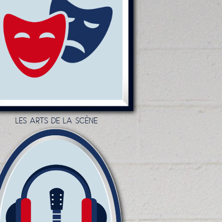
LES ARTS DE LA SCÈNE