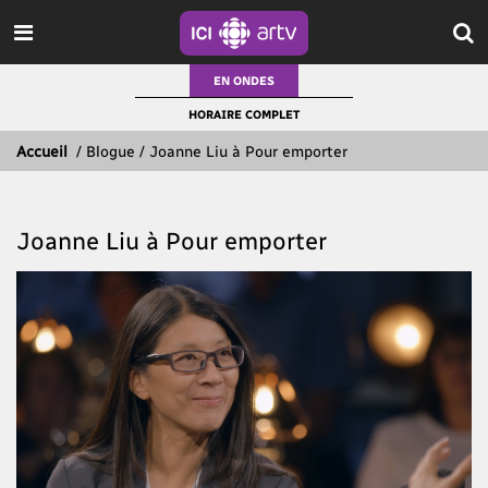
EN ONDES
HORAIRE COMPLET
Accueil
/
Blogue / Joanne Liu à Pour emporter
Joanne Liu à Pour emporter