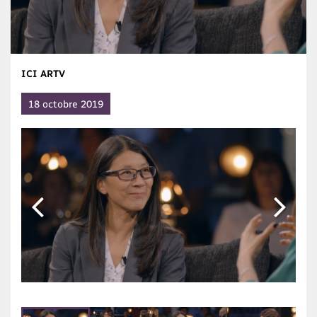
ICI ARTV
18 octobre 2019