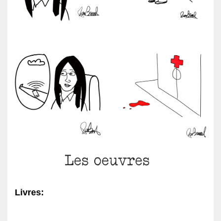
Livres: