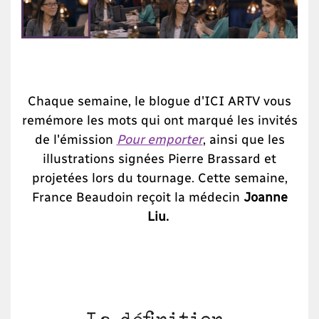
Chaque semaine, le blogue d'ICI ARTV vous
remémore les mots qui ont marqué les invités
de l'émission
Pour emporter
, ainsi que les
illustrations signées Pierre Brassard et
projetées lors du tournage. Cette semaine,
France Beaudoin reçoit la médecin
Joanne
Liu.