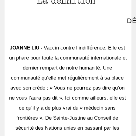
DÉ
 Vaccin contre l’indifférence. Elle est 
JOANNE LIU -
un phare pour toute la communauté internationale et 
dernier rempart de notre humanité. Une 
communauté qu’elle met régulièrement à sa place 
avec son crédo : « Vous ne pourrez pas dire qu’on 
ne vous l’aura pas dit ». Ici comme ailleurs, elle est 
ce qu’il y a de plus vrai du « médecin sans 
frontières ». De Sainte-Justine au Conseil de 
sécurité des Nations unies en passant par les 