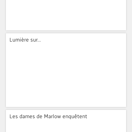
Lumière sur...
Les dames de Marlow enquêtent