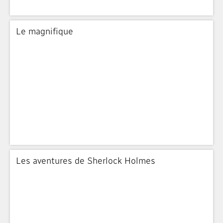
Le magnifique
Les aventures de Sherlock Holmes