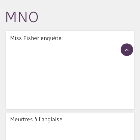
MNO
Miss Fisher enquête
Meurtres à l'anglaise