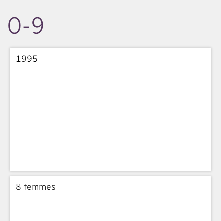
0-9
1995
8 femmes