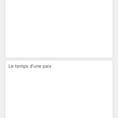
Le temps d'une paix