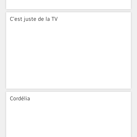
C'est juste de la TV
Cordélia