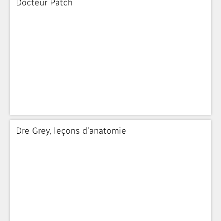
Docteur Patch
Dre Grey, leçons d'anatomie