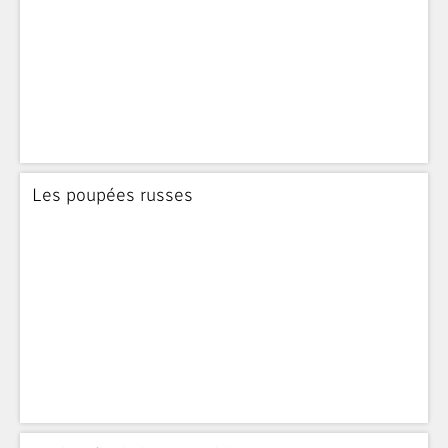
Les poupées russes