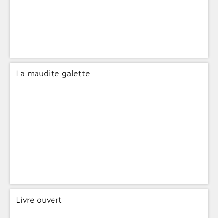
La maudite galette
Livre ouvert