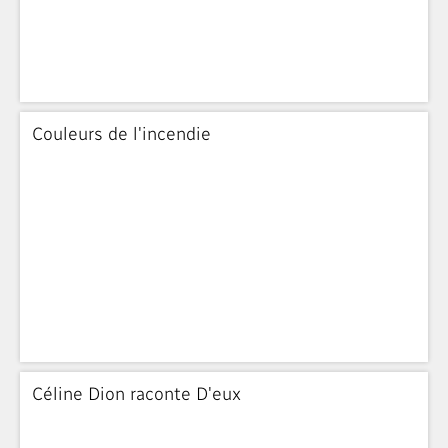
Couleurs de l'incendie
Céline Dion raconte D'eux