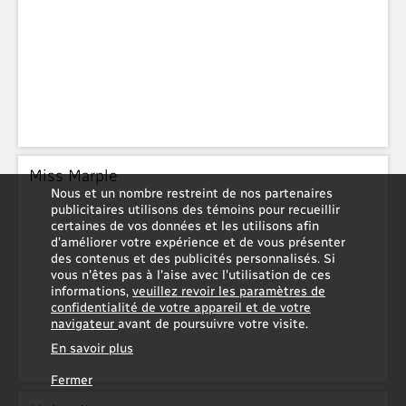
Miss Marple
Nous et un nombre restreint de nos partenaires
publicitaires utilisons des témoins pour recueillir
certaines de vos données et les utilisons afin
d’améliorer votre expérience et de vous présenter
des contenus et des publicités personnalisés. Si
vous n'êtes pas à l'aise avec l'utilisation de ces
informations,
veuillez revoir les paramètres de
confidentialité de votre appareil et de votre
navigateur
avant de poursuivre votre visite.
En savoir plus
Fermer