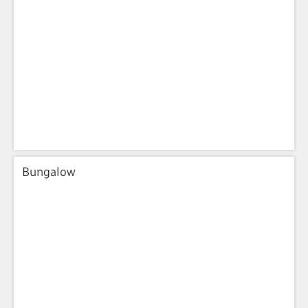
Bungalow