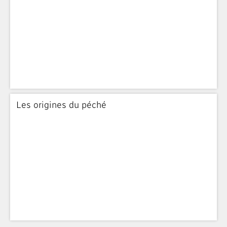
Les origines du péché