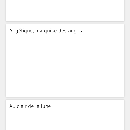
Angélique, marquise des anges
Au clair de la lune