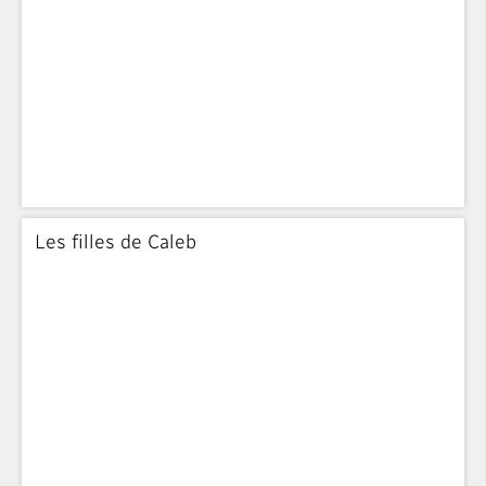
Les filles de Caleb