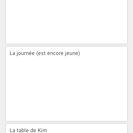
La journée (est encore jeune)
La table de Kim