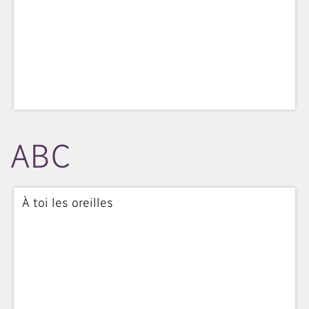
ABC
À toi les oreilles