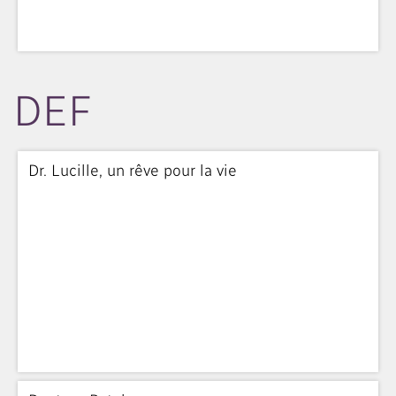
DEF
Dr. Lucille, un rêve pour la vie