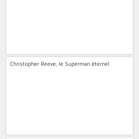
Christopher Reeve, le Superman éternel