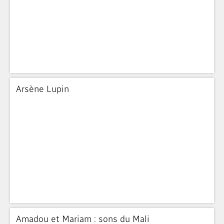
Arsène Lupin
Amadou et Mariam : sons du Mali