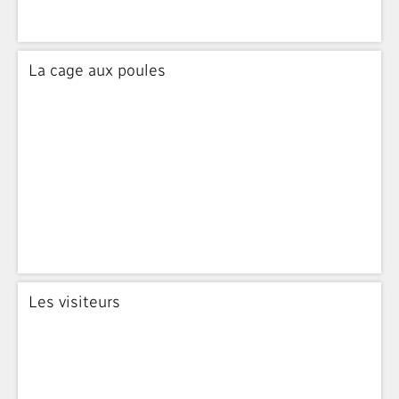
La cage aux poules
Les visiteurs