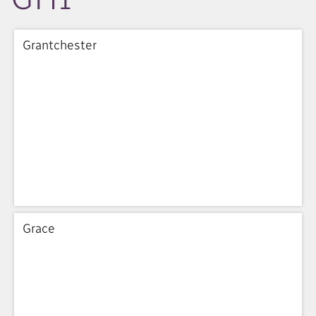
Grantchester
Grace