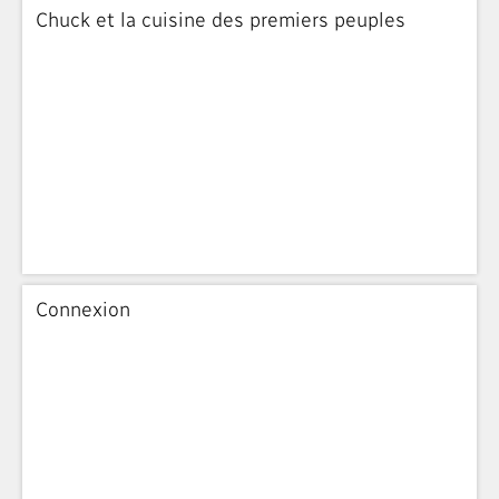
Chuck et la cuisine des premiers peuples
Connexion