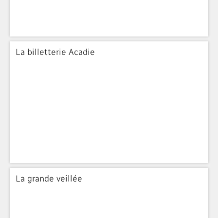
La billetterie Acadie
La grande veillée