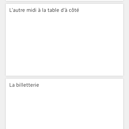
L'autre midi à la table d'à côté
La billetterie