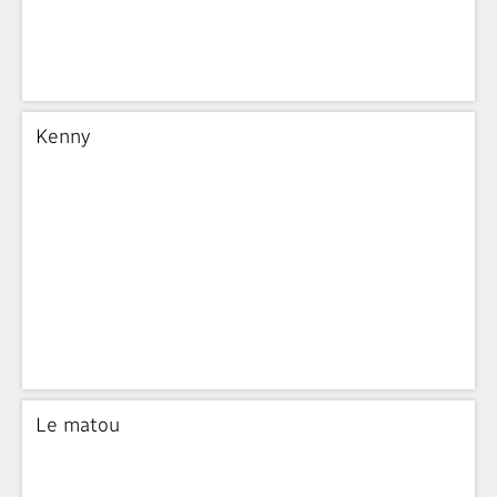
Kenny
Le matou