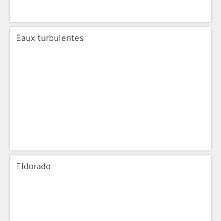
Eaux turbulentes
Eldorado