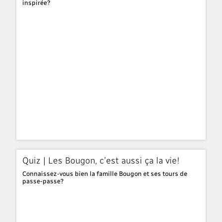
inspirée?
Quiz | Les Bougon, c’est aussi ça la vie!
Connaissez-vous bien la famille Bougon et ses tours de
passe-passe?