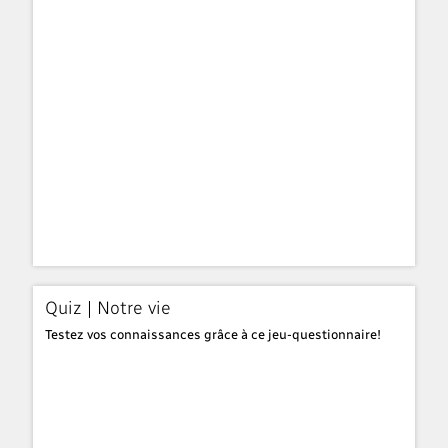
Quiz | Notre vie
Testez vos connaissances grâce à ce jeu-questionnaire!