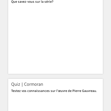
Que savez-vous sur la série?
Quiz | Cormoran
Testez vos connaissances sur l'œuvre de Pierre Gauvreau.