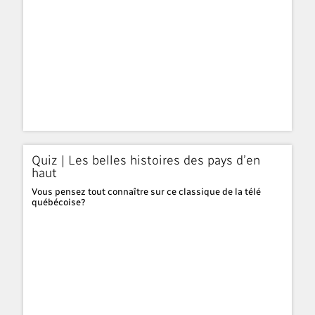
Quiz | Les belles histoires des pays d’en
haut
​Vous pensez tout connaître sur ce classique de la télé
québécoise?