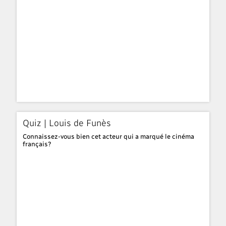
Quiz | Louis de Funès
Connaissez-vous bien cet acteur qui a marqué le cinéma
français?