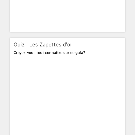
Quiz | Les Zapettes d'or
Croyez-vous tout connaitre sur ce gala?