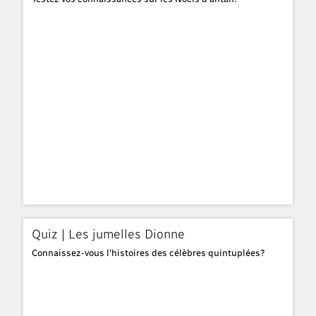
Quiz | Les jumelles Dionne
Connaissez-vous l'histoires des célèbres quintuplées?