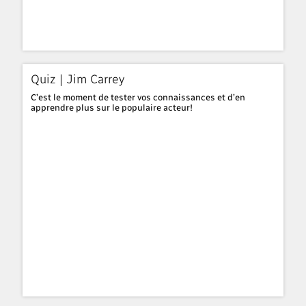
Quiz | Jim Carrey
C’est le moment de tester vos connaissances et d’en
apprendre plus sur le populaire acteur!