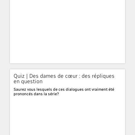
Quiz | Des dames de cœur : des répliques
en question
Saurez vous lesquels de ces dialogues ont vraiment été
prononcés dans la série?