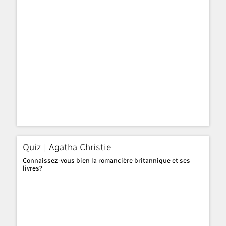
Quiz | Agatha Christie
Connaissez-vous bien la romancière britannique et ses
livres?