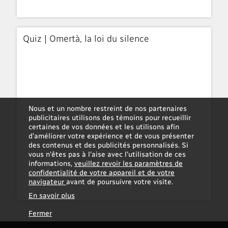
Quiz | Omertà, la loi du silence
Nous et un nombre restreint de nos partenaires
publicitaires utilisons des témoins pour recueillir
certaines de vos données et les utilisons afin
d’améliorer votre expérience et de vous présenter
des contenus et des publicités personnalisés. Si
vous n'êtes pas à l'aise avec l'utilisation de ces
informations,
veuillez revoir les paramètres de
confidentialité de votre appareil et de votre
navigateur
avant de poursuivre votre visite.
En savoir plus
Fermer