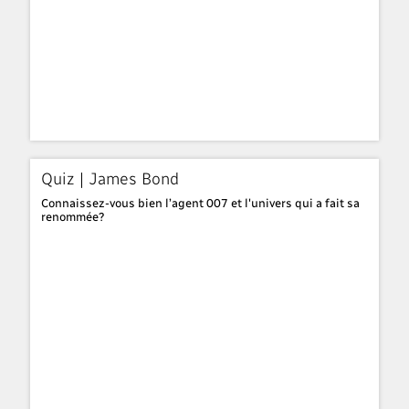
Quiz | James Bond
Connaissez-vous bien l’agent 007 et l'univers qui a fait sa
renommée?