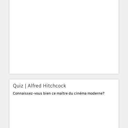
Quiz | Alfred Hitchcock
Connaissez-vous bien ce maître du cinéma moderne?