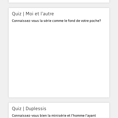
Quiz | Moi et l'autre
Connaissez-vous la série comme le fond de votre poche?
Quiz | Duplessis
Connaissez-vous bien la minisérie et l’homme l’ayant