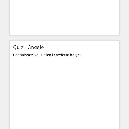
Quiz | Angèle
Connaissez-vous bien la vedette belge?