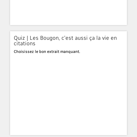
Quiz | Les Bougon, c'est aussi ça la vie en
citations
Choisissez le bon extrait manquant.