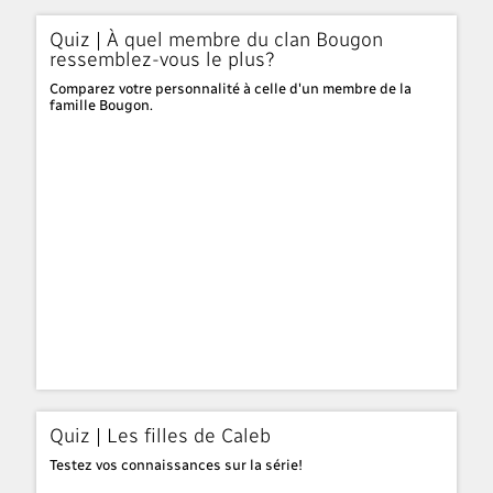
Quiz | À quel membre du clan Bougon
ressemblez-vous le plus?
Comparez votre personnalité à celle d'un membre de la
famille Bougon.
Quiz | Les filles de Caleb
Testez vos connaissances sur la série!