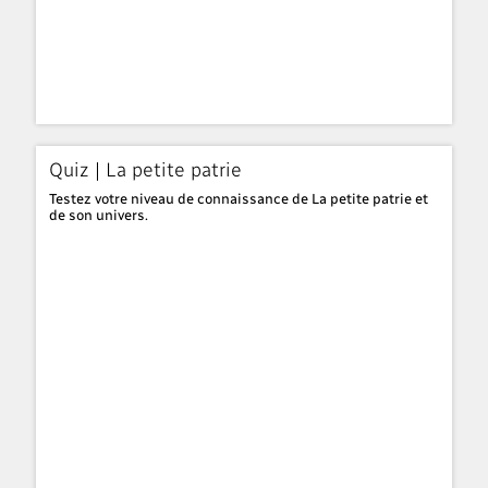
Quiz | La petite patrie
Testez votre niveau de connaissance de La petite patrie et
de son univers.