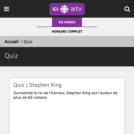
EN ONDES
HORAIRE COMPLET
Accueil
/
Quiz
Quiz
Quiz | Stephen King
Surnommé le roi de l'horreur, Stephen King est l’auteur de
plus de 65 romans.