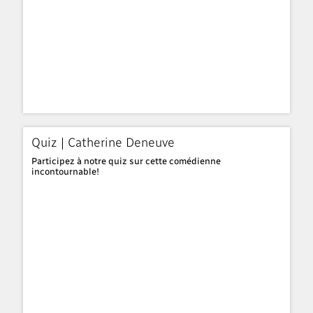
Quiz | Catherine Deneuve
Participez à notre quiz sur cette comédienne
incontournable!