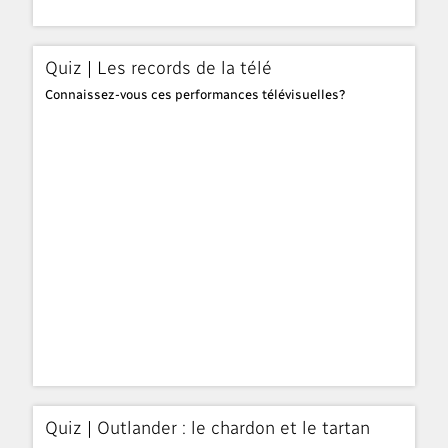
Quiz | Les records de la télé
Connaissez-vous ces performances télévisuelles?
Quiz | Outlander : le chardon et le tartan