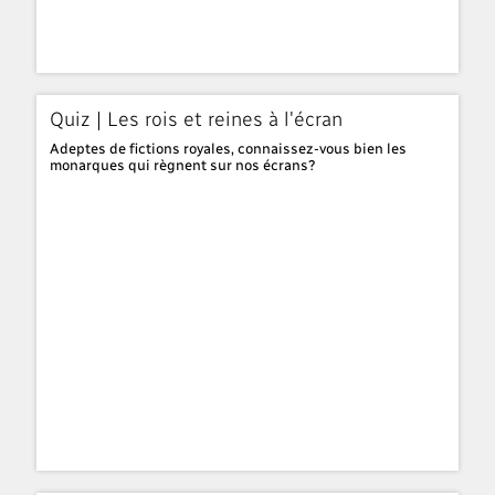
Quiz | Les rois et reines à l'écran
Adeptes de fictions royales, connaissez-vous bien les
monarques qui règnent sur nos écrans?