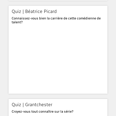
Quiz | Béatrice Picard
Connaissez-vous bien la carrière de cette comédienne de
talent?
Quiz | Grantchester
Croyez-vous tout connaître sur la série?