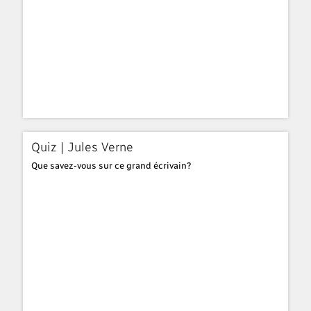
Quiz | Jules Verne
Que savez-vous sur ce grand écrivain?