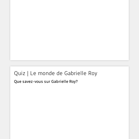
Quiz | Le monde de Gabrielle Roy
Que savez-vous sur Gabrielle Roy?