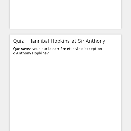
Quiz | Hannibal Hopkins et Sir Anthony
Que savez-vous sur la carrière et la vie d’exception
d’Anthony Hopkins?