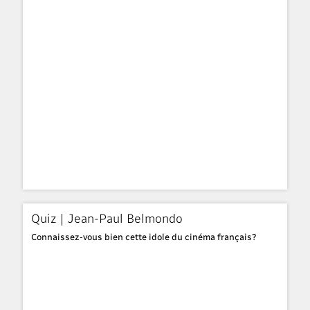
Quiz | Jean-Paul Belmondo
Connaissez-vous bien cette idole du cinéma français?