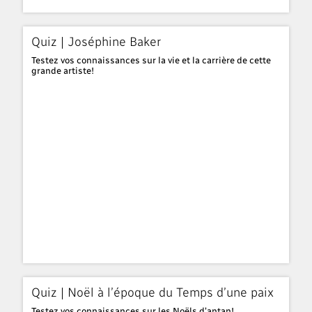
Quiz | Joséphine Baker
Testez vos connaissances sur la vie et la carrière de cette
grande artiste!
Quiz | Noël à l’époque du Temps d’une paix
Testez vos connaissances sur les Noëls d’antan!