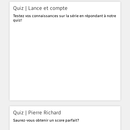
Quiz | Lance et compte
Testez vos connaissances sur la série en répondant à notre
quiz!
Quiz | Pierre Richard
Saurez-vous obtenir un score parfait?