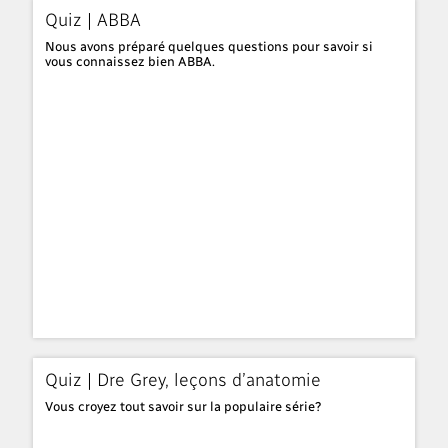
Quiz | ABBA
Nous avons préparé quelques questions pour savoir si
vous connaissez bien ABBA.
Quiz | Dre Grey, leçons d’anatomie
Vous croyez tout savoir sur la populaire série?