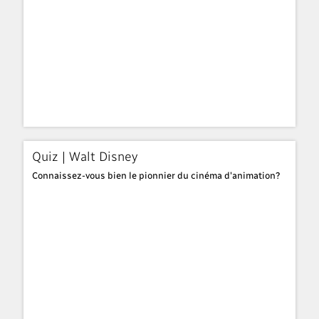
Quiz | Walt Disney
Connaissez-vous bien le pionnier du cinéma d'animation?