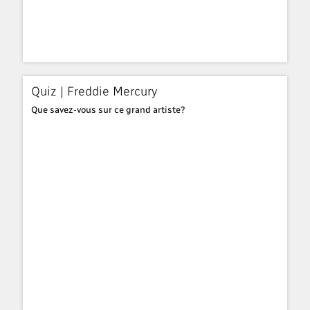
Quiz | Freddie Mercury
Que savez-vous sur ce grand artiste?