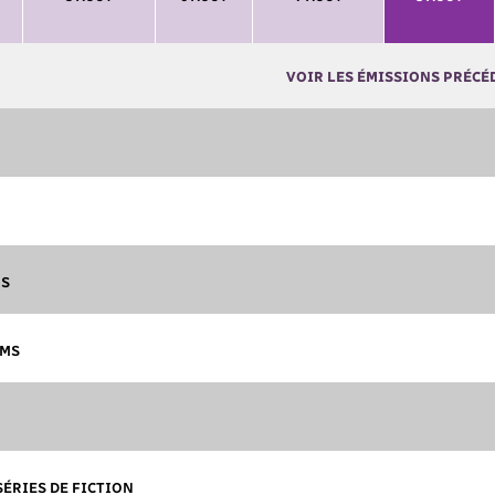
VOIR LES ÉMISSIONS PRÉCÉ
MS
LMS
SÉRIES DE FICTION