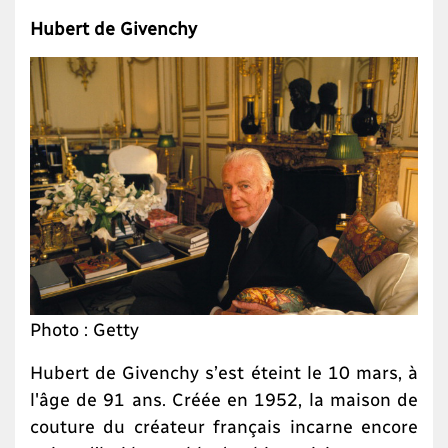
Hubert de Givenchy
Photo : Getty
Hubert de Givenchy s’est éteint le 10 mars, à
l'âge de 91 ans. Créée en 1952, la maison de
couture du créateur français incarne encore