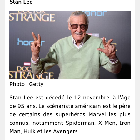
Stan Lee
Photo : Getty
Stan Lee est décédé le 12 novembre, à l'âge
de 95 ans. Le scénariste américain est le père
de certains des superhéros Marvel les plus
connus, notamment Spiderman, X-Men, Iron
Man, Hulk et les Avengers.