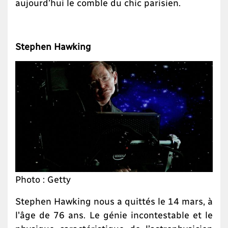
aujourd’hui le comble du chic parisien.
Stephen Hawking
Photo : Getty
Stephen Hawking nous a quittés le 14 mars, à
l'âge de 76 ans. Le génie incontestable et le