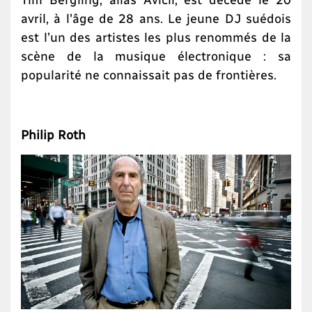
avril, à l'âge de 28 ans. Le jeune DJ suédois
est l’un des artistes les plus renommés de la
scène de la musique électronique : sa
popularité ne connaissait pas de frontières.
Philip Roth