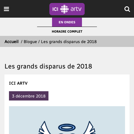
EN ONDES
HORAIRE COMPLET
Accueil
/
Blogue / Les grands disparus de 2018
Les grands disparus de 2018
ICI ARTV
3 décembre 2018