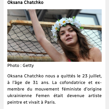
Oksana Chatchko
Photo : Getty
Oksana Chatchko nous a quittés le 23 juillet,
à l'âge de 31 ans. La cofondatrice et ex-
membre du mouvement féministe d'origine
ukrainienne Femen était devenue artiste
peintre et vivait à Paris.