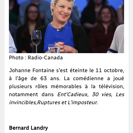
Photo : Radio-Canada
Johanne Fontaine s’est éteinte le 11 octobre,
à l’âge de 63 ans. La comédienne a joué
plusieurs rôles mémorables à la télévision,
notamment dans
Ent'Cadieux, 30 vies, Les
invincibles,
Ruptures et L'imposteur.
Bernard Landry