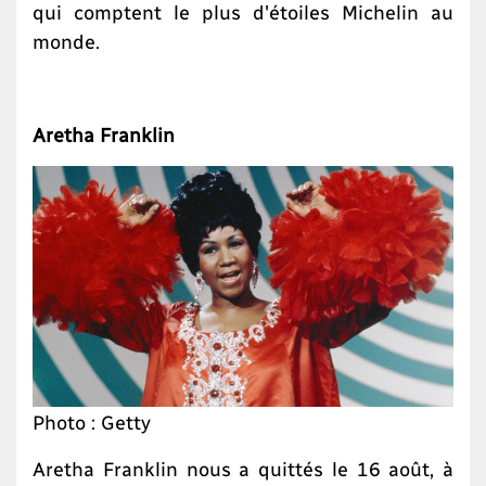
qui comptent le plus d'étoiles Michelin au
monde.
Aretha Franklin
Photo : Getty
Aretha Franklin nous a quittés le 16 août, à