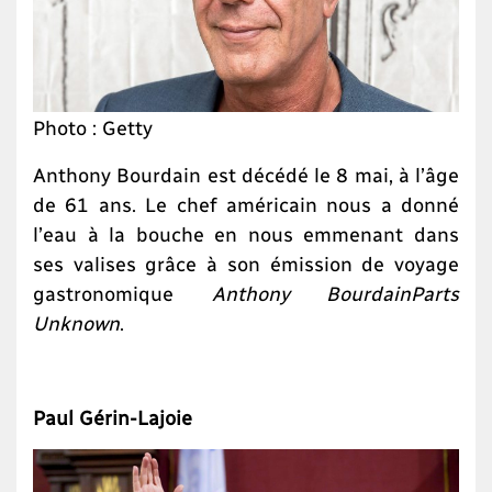
Photo : Getty
Anthony Bourdain est décédé le 8 mai, à l’âge
de 61 ans. Le chef américain nous a donné
l’eau à la bouche en nous emmenant dans
ses valises grâce à son émission de voyage
gastronomique
Anthony Bourdain
Parts
Unknown
.
Paul Gérin-Lajoie