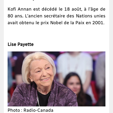
Kofi Annan est décédé le 18 août, à l’âge de
80 ans
.
L'ancien secrétaire des Nations unies
avait obtenu le prix Nobel de la Paix en 2001.
Lise Payette
Photo : Radio-Canada