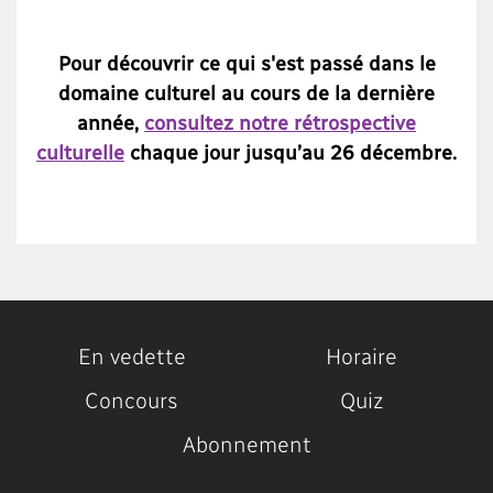
Pour découvrir ce qui s'est passé dans le
domaine culturel au cours de la dernière
année,
consultez notre rétrospective
culturelle
chaque jour jusqu’au 26 décembre.
En vedette
Horaire
Concours
Quiz
Abonnement