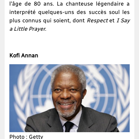
l'âge de 80 ans. La chanteuse légendaire a
interprété quelques-uns des succès soul les
plus connus qui soient, dont
Respect
et
I Say
a Little Prayer.
Kofi Annan
Photo : Getty