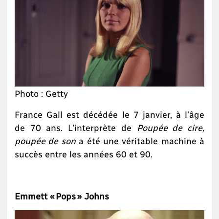
Photo : Getty
France Gall est décédée le 7 janvier, à l’âge
de 70 ans. L’interprète de
Poupée de cire,
poupée de son
a été une véritable machine à
succès entre les années 60 et 90.
Emmett « Pops » Johns