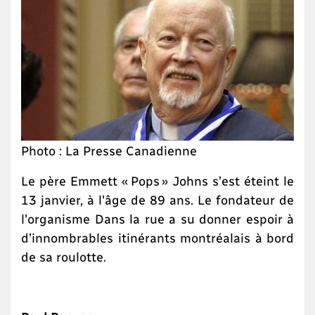
Photo : La Presse Canadienne
Le père Emmett « Pops » Johns s’est éteint le
13 janvier, à l'âge de 89 ans. Le fondateur de
l'organisme Dans la rue a su donner espoir à
d’innombrables itinérants montréalais à bord
de sa roulotte.