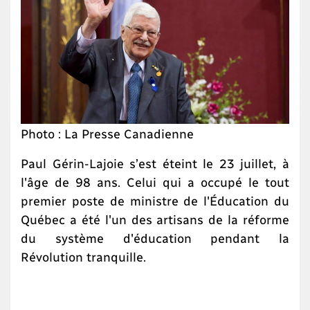
Photo : La Presse Canadienne
Paul Gérin-Lajoie s’est éteint le 23 juillet, à
l'âge de 98 ans. Celui qui a occupé le tout
premier poste de ministre de l'Éducation du
Québec a été l'un des artisans de la réforme
du système d'éducation pendant la
Révolution tranquille.