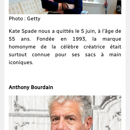
Photo : Getty
Kate Spade nous a quittés le 5 juin, à l’âge de
55 ans. Fondée en 1993, la marque
homonyme de la célèbre créatrice était
surtout connue pour ses sacs à main
iconiques.
Anthony Bourdain