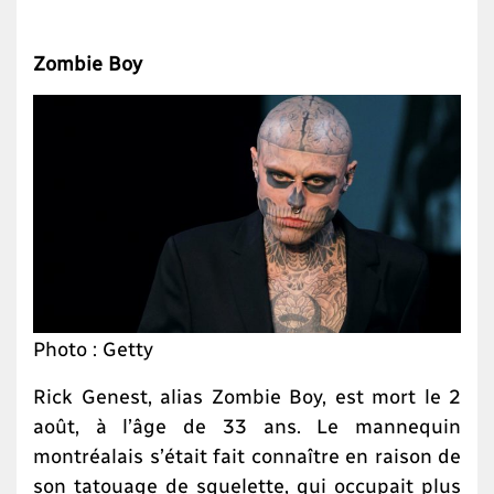
Zombie Boy
Photo : Getty
Rick Genest, alias Zombie Boy, est mort le 2
août, à l’âge de 33 ans. Le mannequin
montréalais s’était fait connaître en raison de
son tatouage de squelette, qui occupait plus