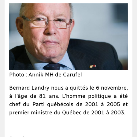
Photo : Annik MH de Carufel
Bernard Landry nous a quittés le 6 novembre,
à l'âge de 81 ans. L’homme politique a été
chef du Parti québécois de 2001 à 2005 et
premier ministre du Québec de 2001 à 2003.