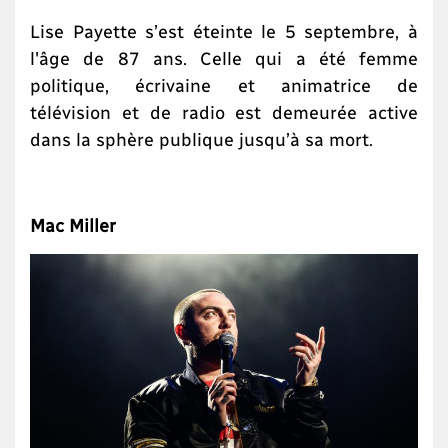
Lise Payette s’est éteinte le 5 septembre, à
l'âge de 87 ans. Celle qui a été femme
politique, écrivaine et animatrice de
télévision et de radio est demeurée active
dans la sphère publique jusqu’à sa mort.
Mac Miller