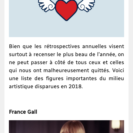
Bien que les rétrospectives annuelles visent
surtout à recenser le plus beau de l’année, on
ne peut passer à côté de tous ceux et celles
qui nous ont malheureusement quittés. Voici
une liste des figures importantes du milieu
artistique disparues en 2018.
France Gall