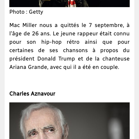
Photo : Getty
Mac Miller nous a quittés le 7 septembre, à
l’âge de 26 ans. Le jeune rappeur était connu
pour son hip-hop rétro ainsi que pour
certaines de ses chansons à propos du
président Donald Trump et de la chanteuse
Ariana Grande, avec qui il a été en couple.
Charles Aznavour