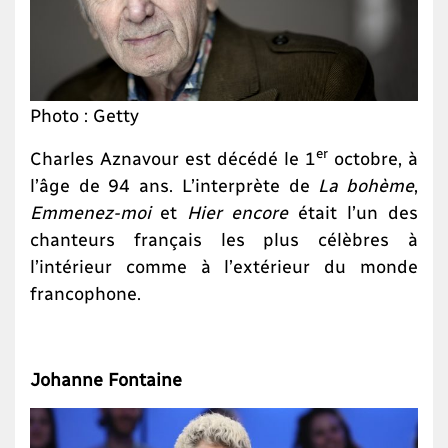
Photo : Getty
er
Charles Aznavour est décédé le 1
octobre, à
l’âge de 94 ans. L’interprète de
La bohème
,
Emmenez-moi
et
Hier encore
était l’un des
chanteurs français les plus célèbres à
l’intérieur comme à l’extérieur du monde
francophone.
Johanne Fontaine