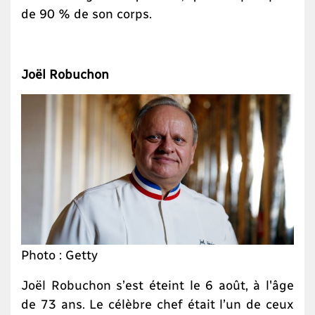
de 90 % de son corps.
Joël Robuchon
Photo : Getty
Joël Robuchon s’est éteint le 6 août, à l'âge
de 73 ans. Le célèbre chef était l’un de ceux