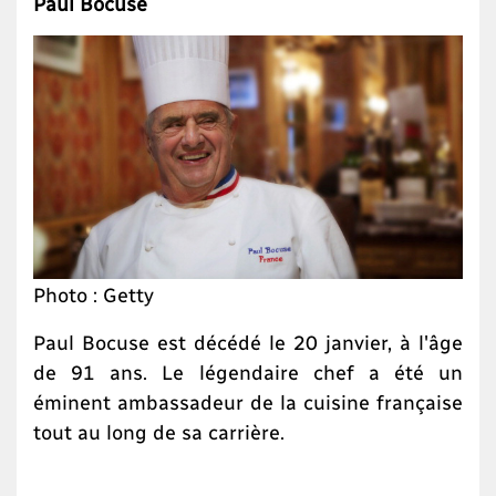
Paul Bocuse
Photo : Getty
Paul Bocuse est décédé le 20 janvier, à l'âge
de 91 ans. Le légendaire chef a été un
éminent ambassadeur de la cuisine française
tout au long de sa carrière.