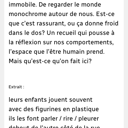
immobile. De regarder le monde
monochrome autour de nous. Est-ce
que c’est rassurant, ou ça donne froid
dans le dos? Un recueil qui pousse à
la réflexion sur nos comportements,
l’espace que l’être humain prend.
Mais qu’est-ce qu’on fait ici?
Extrait :
leurs enfants jouent souvent
avec des figurines en plastique
ils les font parler / rire / pleurer
debout de l’autre côté de la rue