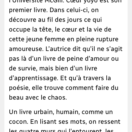
premier livre. Dans celui-ci, on
découvre au fil des jours ce qui
occupe la tête, le cœur et la vie de
cette jeune femme en pleine rupture
amoureuse. L’autrice dit qu’il ne s’agit
pas là d’un livre de peine d’amour ou
de survie, mais bien d’un livre
d’apprentissage. Et qu’à travers la
poésie, elle trouve comment faire du
beau avec le chaos.
Un livre urbain, humain, comme un
cocon. En lisant ses mots, on ressent
les quatre murs qui l’entourent, les