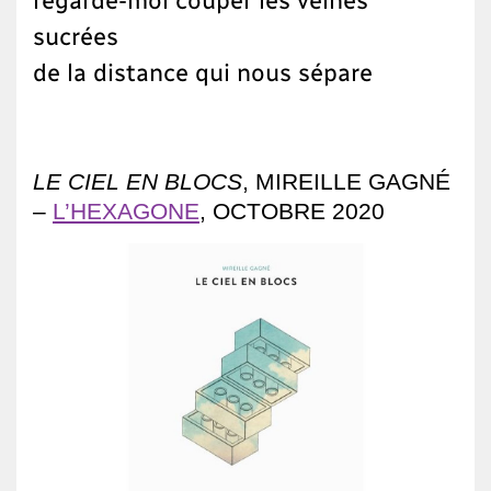
sucrées
de la distance qui nous sépare
LE CIEL EN BLOCS
, MIREILLE GAGNÉ
–
L’HEXAGONE
, OCTOBRE 2020