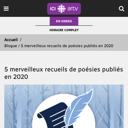
EN ONDES
HORAIRE COMPLET
Accueil
/
Blogue / 5 merveilleux recueils de poésies publiés en 2020
5 merveilleux recueils de poésies publiés
en 2020