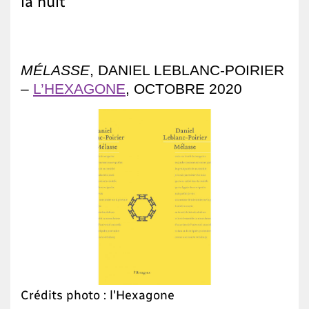
la nuit
MÉLASSE
, DANIEL LEBLANC-POIRIER
–
L’HEXAGONE
, OCTOBRE 2020
Crédits photo : l'Hexagone