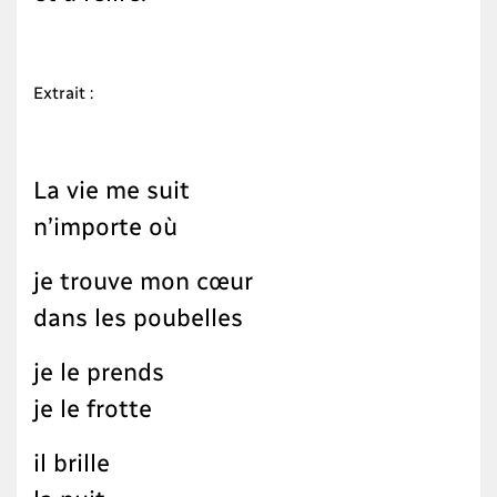
Extrait :
La vie me suit
n’importe où
je trouve mon cœur
dans les poubelles
je le prends
je le frotte
il brille