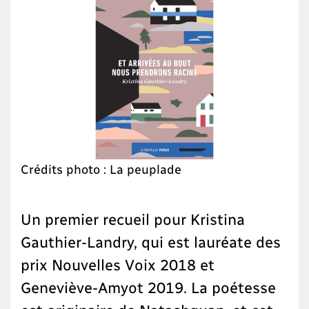
Crédits photo : La peuplade
Un premier recueil pour Kristina
Gauthier-Landry, qui est lauréate des
prix Nouvelles Voix 2018 et
Geneviève-Amyot 2019. La poétesse