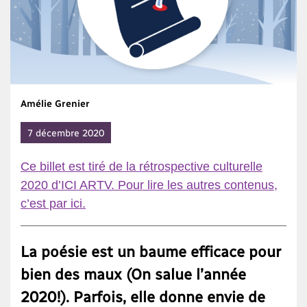
Amélie Grenier
7 décembre 2020
Ce billet est tiré de la rétrospective culturelle
2020 d’ICI ARTV. Pour lire les autres contenus,
c’est par ici.
La poésie est un baume efficace pour
bien des maux (On salue l’année
2020!). Parfois, elle donne envie de