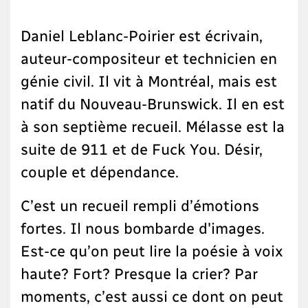
Daniel Leblanc-Poirier est écrivain,
auteur-compositeur et technicien en
génie civil. Il vit à Montréal, mais est
natif du Nouveau-Brunswick. Il en est
à son septième recueil. Mélasse est la
suite de 911 et de Fuck You. Désir,
couple et dépendance.
C’est un recueil rempli d’émotions
fortes. Il nous bombarde d'images.
Est-ce qu’on peut lire la poésie à voix
haute? Fort? Presque la crier? Par
moments, c’est aussi ce dont on peut