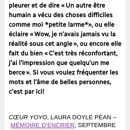
pleurer et de dire « Un autre être
humain a vécu des choses difficiles
comme moi *petite larme*», ou elle
éclaire « Wow, je n’avais jamais vu la
réalité sous cet angle », ou encore elle
fait du bien « C’est très réconfortant,
j’ai l’impression que quelqu’un me
berce ». Si vous voulez fréquenter les
mots et l’âme de belles personnes,
c’est par ici!
CŒUR YOYO
, LAURA DOYLE PÉAN –
MÉMOIRE D’ENCRIER
, SEPTEMBRE