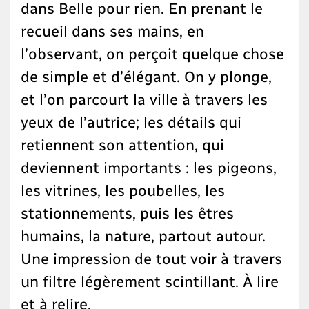
dans Belle pour rien. En prenant le
recueil dans ses mains, en
l’observant, on perçoit quelque chose
de simple et d’élégant. On y plonge,
et l’on parcourt la ville à travers les
yeux de l’autrice; les détails qui
retiennent son attention, qui
deviennent importants : les pigeons,
les vitrines, les poubelles, les
stationnements, puis les êtres
humains, la nature, partout autour.
Une impression de tout voir à travers
un filtre légèrement scintillant. À lire
et à relire.