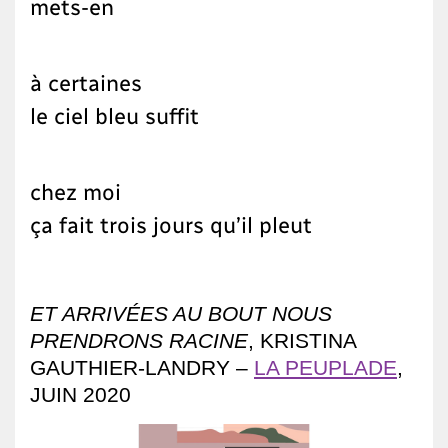
mets-en
à certaines
le ciel bleu suffit
chez moi
ça fait trois jours qu’il pleut
ET ARRIVÉES AU BOUT NOUS
PRENDRONS RACINE
, KRISTINA
GAUTHIER-LANDRY –
LA PEUPLADE
,
JUIN 2020