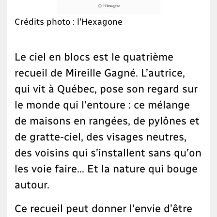
Crédits photo : l'Hexagone
Le ciel en blocs est le quatrième
recueil de Mireille Gagné. L’autrice,
qui vit à Québec, pose son regard sur
le monde qui l’entoure : ce mélange
de maisons en rangées, de pylônes et
de gratte-ciel, des visages neutres,
des voisins qui s’installent sans qu’on
les voie faire... Et la nature qui bouge
autour.
Ce recueil peut donner l'envie d’être