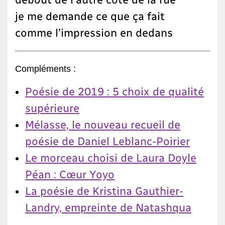
je me demande ce que ça fait
comme l’impression en dedans
Compléments :
Poésie de 2019 : 5 choix de qualité
supérieure
Mélasse, le nouveau recueil de
poésie de Daniel Leblanc-Poirier
Le morceau choisi de Laura Doyle
Péan : Cœur Yoyo
La poésie de Kristina Gauthier-
Landry, empreinte de Natashqua