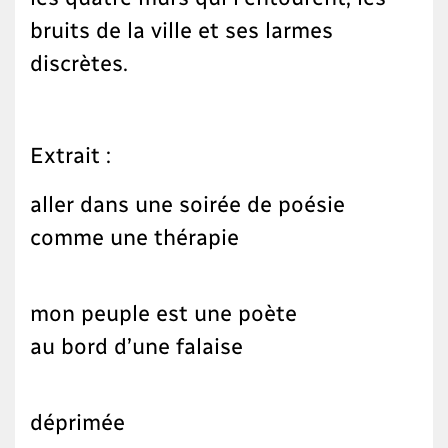
bruits de la ville et ses larmes
discrètes.
Extrait :
aller dans une soirée de poésie
comme une thérapie
mon peuple est une poète
au bord d’une falaise
déprimée