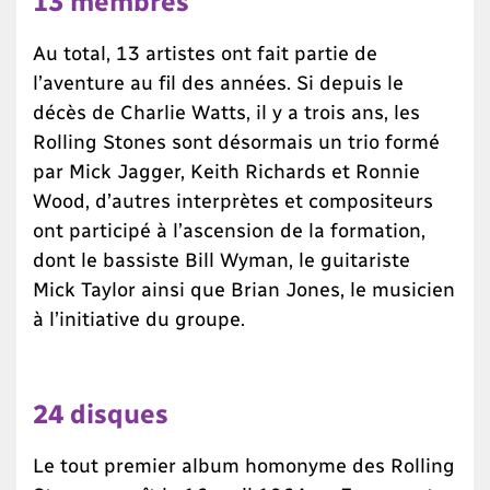
13 membres
Au total, 13 artistes ont fait partie de
l’aventure au fil des années. Si depuis le
décès de Charlie Watts, il y a trois ans, les
Rolling Stones sont désormais un trio formé
par Mick Jagger, Keith Richards et Ronnie
Wood, d’autres interprètes et compositeurs
ont participé à l’ascension de la formation,
dont le bassiste Bill Wyman, le guitariste
Mick Taylor ainsi que Brian Jones, le musicien
à l’initiative du groupe.
24 disques
Le tout premier album homonyme des Rolling