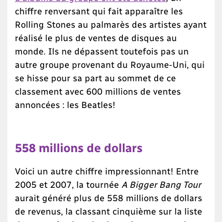
chiffre renversant qui fait apparaître les
Rolling Stones au palmarès des artistes ayant
réalisé le plus de ventes de disques au
monde. Ils ne dépassent toutefois pas un
autre groupe provenant du Royaume-Uni, qui
se hisse pour sa part au sommet de ce
classement avec 600 millions de ventes
annoncées : les Beatles!
558 millions de dollars
Voici un autre chiffre impressionnant! Entre
2005 et 2007, la tournée
A Bigger Bang Tour
aurait généré plus de 558 millions de dollars
de revenus, la classant cinquième sur la liste