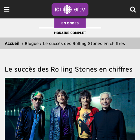
EN ONDES
HORAIRE COMPLET
Accueil
/
Blogue / Le succès des Rolling Stones en chiffres
Le succès des Rolling Stones en chiffres