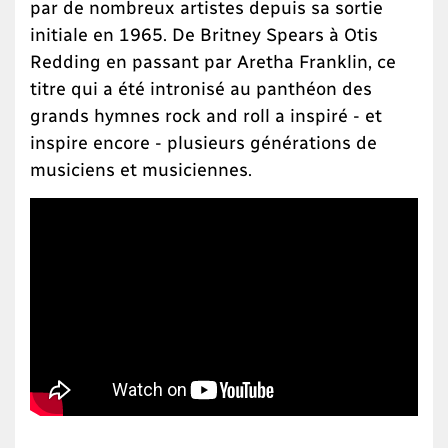
par de nombreux artistes depuis sa sortie
initiale en 1965. De Britney Spears à Otis
Redding en passant par Aretha Franklin, ce
titre qui a été intronisé au panthéon des
grands hymnes rock and roll a inspiré - et
inspire encore - plusieurs générations de
musiciens et musiciennes.