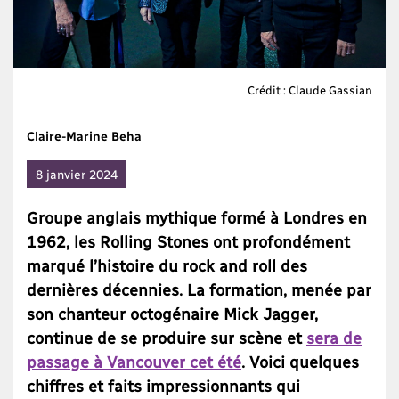
Crédit : Claude Gassian
Claire-Marine Beha
8 janvier 2024
Groupe anglais mythique formé à Londres en
1962, les Rolling Stones ont profondément
marqué l’histoire du rock and roll des
dernières décennies. La formation, menée par
son chanteur octogénaire Mick Jagger,
continue de se produire sur scène et
sera de
passage à Vancouver cet été
. Voici quelques
chiffres et faits impressionnants qui