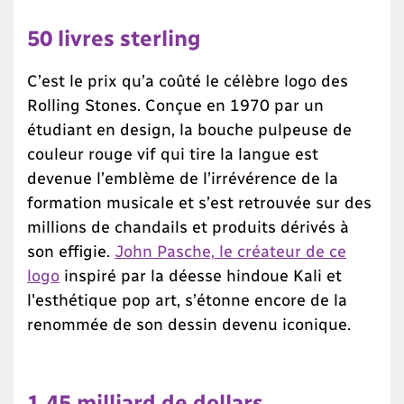
50 livres sterling
C’est le prix qu’a coûté le célèbre logo des
Rolling Stones. Conçue en 1970 par un
étudiant en design, la bouche pulpeuse de
couleur rouge vif qui tire la langue est
devenue l’emblème de l’irrévérence de la
formation musicale et s’est retrouvée sur des
millions de chandails et produits dérivés à
son effigie.
John Pasche, le créateur de ce
logo
inspiré par la déesse hindoue Kali et
l'esthétique pop art, s’étonne encore de la
renommée de son dessin devenu iconique.
1,45 milliard de dollars