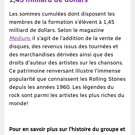
Les sommes cumulées dont disposent les
membres de la formation s’élèvent à 1,45
milliard de dollars. Selon le magazine
Medium
, il s’agit de l’addition de la vente de
disques, des revenus issus des tournées et
des marchandises dérivées ainsi que des
droits d’auteur des artistes sur les chansons.
Ce patrimoine renversant illustre l’immense
popularité que connaissent les Rolling Stones
depuis les années 1960. Les légendes du
rock sont parmi les artistes les plus riches du
monde!
Pour en savoir plus sur l’histoire du groupe et