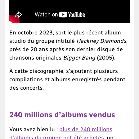
En octobre 2023, sort le plus récent album
studio du groupe intitulé
Hackney Diamonds
,
près de 20 ans après son dernier disque de
chansons originales
Bigger Bang
(2005).
À cette discographie, s'ajoutent plusieurs
compilations et albums enregistrés pendant
des concerts.
240 millions d’albums vendus
Vous avez bien lu :
plus de 240 millions
d’albums du groupe ont été achetés
, un