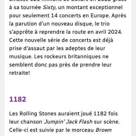
à sa tournée
Sixty
, un montant exceptionnel
pour seulement 14 concerts en Europe. Après
la parution d’un nouveau disque, le trio
s’apprête à reprendre la route en avril 2024.
Cette nouvelle série de concerts est déjà
prise d’assaut par les adeptes de leur
musique. Les rockeurs britanniques ne
semblent donc pas près de prendre leur
retraite!
1182
Les Rolling Stones auraient joué 1182 fois
leur chanson
Jumpin’ Jack Flash
sur scène.
Celle-ci est suivie par le morceau
Brown