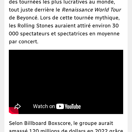
des tournées les plus lucratives au monde,
tout juste derrière le
Renaissance World Tour
de Beyoncé. Lors de cette tournée mythique,
les Rolling Stones auraient attiré environ 30
000 spectateurs et spectatrices en moyenne
par concert.
Selon Billboard Boxscore, le groupe aurait
amassé 120 millions de dollars en 2022 grâce