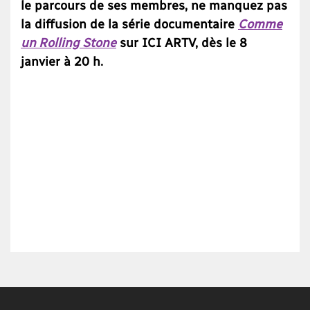
le parcours de ses membres, ne manquez pas
la diffusion de la série documentaire
Comme
un Rolling Stone
sur ICI ARTV, dès le 8
janvier à 20 h.