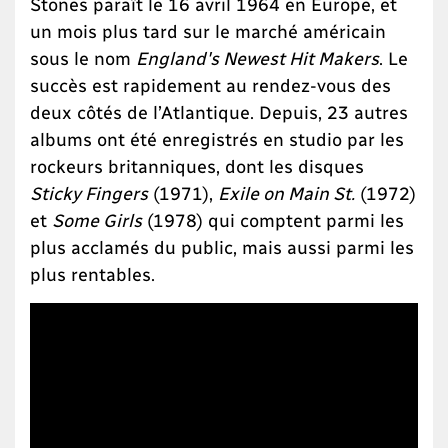
Stones paraît le 16 avril 1964 en Europe, et
un mois plus tard sur le marché américain
sous le nom
England's Newest Hit Makers
. Le
succès est rapidement au rendez-vous des
deux côtés de l’Atlantique. Depuis, 23 autres
albums ont été enregistrés en studio par les
rockeurs britanniques, dont les disques
Sticky Fingers
(1971),
Exile on Main St.
(1972)
et
Some Girls
(1978) qui comptent parmi les
plus acclamés du public, mais aussi parmi les
plus rentables.