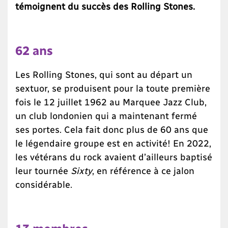
témoignent du succès des Rolling Stones.
62 ans
Les Rolling Stones, qui sont au départ un
sextuor, se produisent pour la toute première
fois le 12 juillet 1962 au Marquee Jazz Club,
un club londonien qui a maintenant fermé
ses portes. Cela fait donc plus de 60 ans que
le légendaire groupe est en activité! En 2022,
les vétérans du rock avaient d’ailleurs baptisé
leur tournée
Sixty
, en référence à ce jalon
considérable.