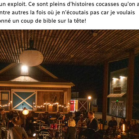
 un exploit. Ce sont pleins d’histoires cocasses qu’on 
entre autres la fois où je n’écoutais pas car je voulais
nné un coup de bible sur la tête!