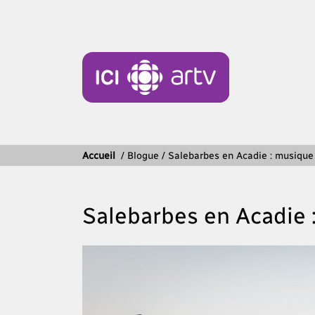
Accueil
/
Blogue / Salebarbes en Acadie : musique
Salebarbes en Acadie 