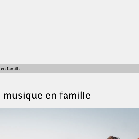
 en famille
: musique en famille