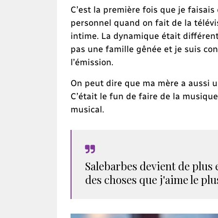
C’est la première fois que je faisa
personnel quand on fait de la télévi
intime. La dynamique était différen
pas une famille gênée et je suis co
l’émission.
On peut dire que ma mère a aussi un
C’était le fun de faire de la musiqu
musical.
Salebarbes devient de plus 
des choses que j'aime le plu