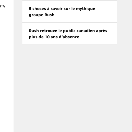
OTV
5 choses à savoir sur le mythique
groupe Rush
Rush retrouve le public canadien après
plus de 10 ans d’absence