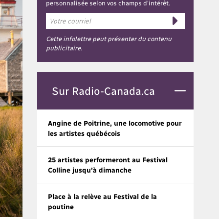
personnalisée selon vos champs d'intérêt.
Cette infolettre peut présenter du contenu
publicitaire.
Sur Radio-Canada.ca
Angine de Poitrine, une locomotive pour
les artistes québécois
25 artistes performeront au Festival
Colline jusqu’à dimanche
Place à la relève au Festival de la
poutine