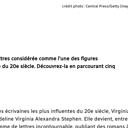
crédit photo : Central Press/Getty Ima
ttres considérée comme l’une des figures
 du 20e siècle. Découvrez-la en parcourant cinq
écrivaines les plus influentes du 20e siècle, Virgini
eline Virginia Alexandra Stephen. Elle devient, entre
mme de lettres incontournable, publiant des romans 