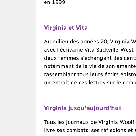
en 1999.
Virginia et Vita
Au milieu des années 20, Virginia 
avec l’écrivaine Vita Sackville-West
deux femmes s’échangent des centa
notamment de la vie de son amante
rassemblant tous leurs écrits épistol
un extrait de ces lettres sur le com
Virginia jusqu’aujourd’hui
Tous les journaux de Virginia Woolf
livre ses combats, ses réflexions et 