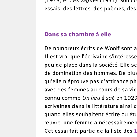
essais, des lettres, des poèmes, des
Dans sa chambre à elle
De nombreux écrits de Woolf sont a
Il est vrai que l’écrivaine s’intéres
peu de place dans la société. Elle se
de domination des hommes. De plus,
qu’elle n’éprouve pas d’attirance phy
avec des femmes au cours de sa vie.
connu comme
Un lieu à soi
) en 1929
écrivaines dans la littérature ains
quand elles souhaitent écrire ou étu
œuvre, une femme a nécessairement 
Cet essai fait partie de la liste des
1