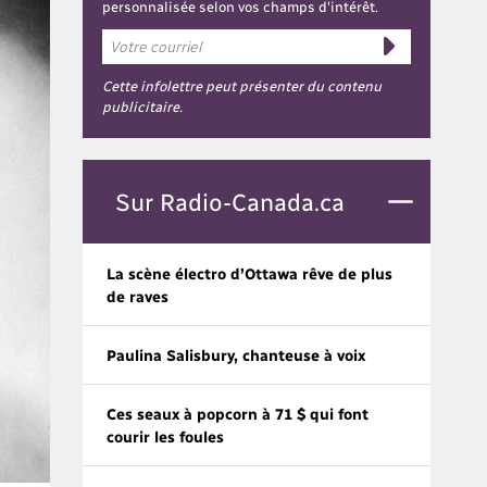
personnalisée selon vos champs d'intérêt.
Cette infolettre peut présenter du contenu
publicitaire.
Sur Radio-Canada.ca
La scène électro d’Ottawa rêve de plus
de raves
Paulina Salisbury, chanteuse à voix
Ces seaux à popcorn à 71 $ qui font
courir les foules