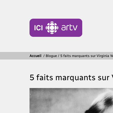
Accueil
/
Blogue / 5 faits marquants sur Virginia 
5 faits marquants sur 