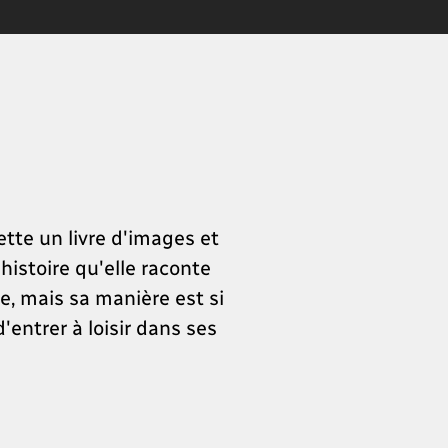
lette un livre d'images et
histoire qu'elle raconte
e, mais sa manière est si
'entrer à loisir dans ses