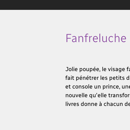
Fanfreluche
Jolie poupée, le visage f
fait pénétrer les petits
et console un prince, un
nouvelle qu'elle transfor
livres donne à chacun de 