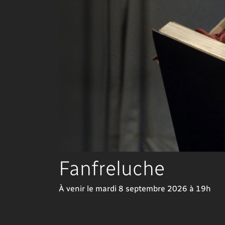
Fanfreluche
À venir le mardi 8 septembre 2026 à 19h