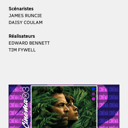
Scénaristes
JAMES RUNCIE
DAISY COULAM
Réalisateurs
EDWARD BENNETT
TIM FYWELL