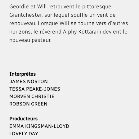
Geordie et Will retrouvent le pittoresque
Grantchester, sur lequel souffle un vent de
renouveau. Lorsque Will se tourne vers d'autres
horizons, le révérend Alphy Kottaram devient le
nouveau pasteur.
Interprètes
JAMES NORTON
TESSA PEAKE-JONES
MORVEN CHRISTIE
ROBSON GREEN
Producteurs
EMMA KINGSMAN-LLOYD
LOVELY DAY