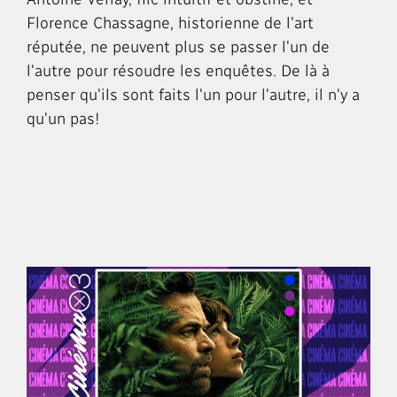
Florence Chassagne, historienne de l'art
réputée, ne peuvent plus se passer l'un de
l'autre pour résoudre les enquêtes. De là à
penser qu'ils sont faits l'un pour l'autre, il n'y a
qu'un pas!