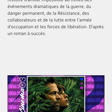
événements dramatiques de la guerre, du
danger permanent, de la Résistance, des
collaborateurs et de la lutte entre l'armée
d'occupation et les forces de libération. D'après
un roman à succès.