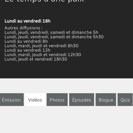
Lundi au vendredi 18h
Autres diffusions :
Lundi, jeudi, vendredi, samedi et dimanche 5h
Lundi, jeudi, vendredi, samedi et dimanche 5h30
Lundi au vendredi 8h
Lundi, mardi, jeudi et vendredi 8h30
Lundi au vendredi 12h
Lundi, mardi, jeudi et vendredi 12h30
Lundi, jeudi et vendredi 18h30
Émission
Vidéos
Photos
Épisodes
Blogue
Quiz