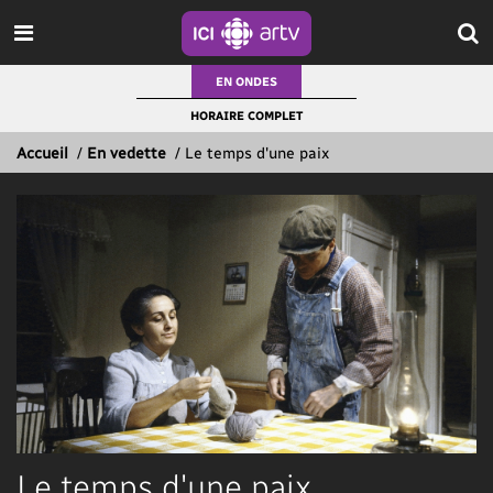
EN ONDES
HORAIRE COMPLET
Accueil
/
En vedette
/
Le temps d'une paix
Le temps d'une paix