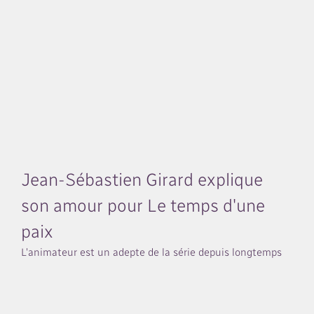
Jean-Sébastien Girard explique
son amour pour Le temps d'une
paix
L'animateur est un adepte de la série depuis longtemps