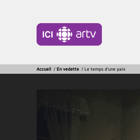
Accueil
/
En vedette
/
Le temps d'une paix