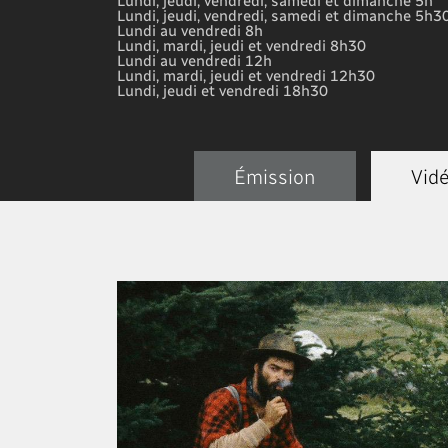
Lundi, jeudi, vendredi, samedi et dimanche 5h3
Lundi au vendredi 8h
Lundi, mardi, jeudi et vendredi 8h30
Lundi au vendredi 12h
Lundi, mardi, jeudi et vendredi 12h30
Lundi, jeudi et vendredi 18h30
Émission
Vid