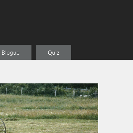
Blogue
Quiz