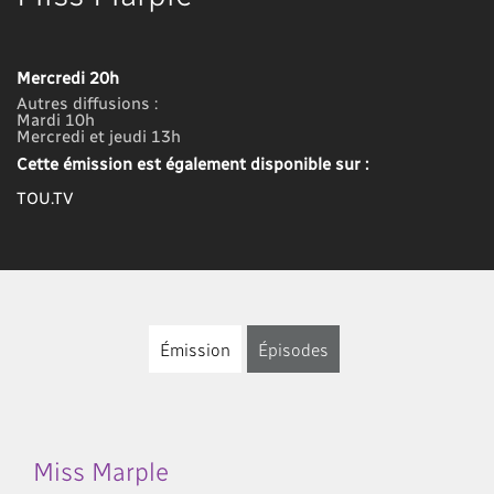
Mercredi 20h
Autres diffusions :
Mardi 10h
Mercredi et jeudi 13h
Cette émission est également disponible sur :
TOU.TV
Émission
Épisodes
Miss Marple