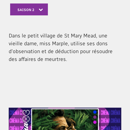
SAISON 2
Dans le petit village de St Mary Mead, une
vieille dame, miss Marple, utilise ses dons
d'observation et de déduction pour résoudre
des affaires de meurtres.