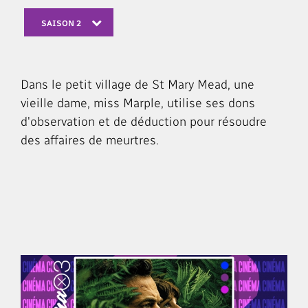
SAISON 2
Dans le petit village de St Mary Mead, une
vieille dame, miss Marple, utilise ses dons
d'observation et de déduction pour résoudre
des affaires de meurtres.