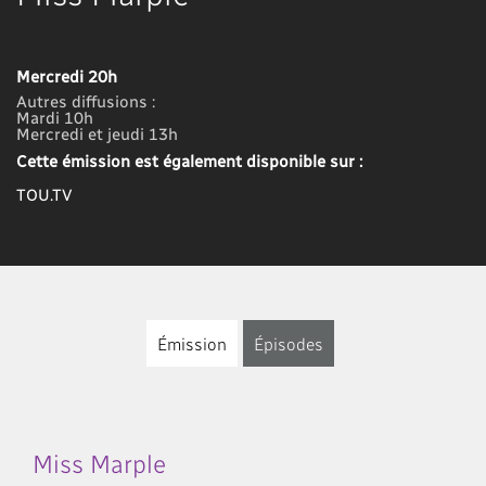
Mercredi 20h
Autres diffusions :
Mardi 10h
Mercredi et jeudi 13h
Cette émission est également disponible sur :
TOU.TV
Émission
Épisodes
Miss Marple