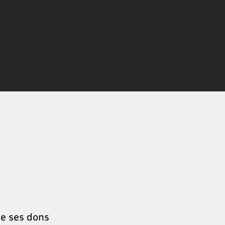
se ses dons