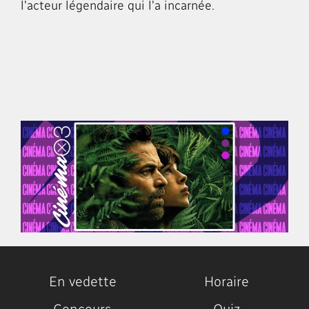
l'acteur légendaire qui l'a incarnée.
En vedette
Horaire
Concours
Quiz