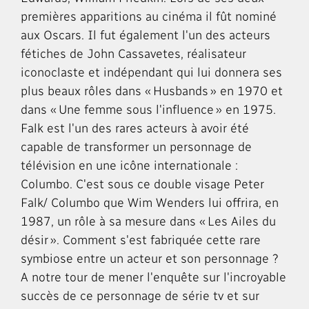
premières apparitions au cinéma il fût nominé
aux Oscars. Il fut également l'un des acteurs
fétiches de John Cassavetes, réalisateur
iconoclaste et indépendant qui lui donnera ses
plus beaux rôles dans « Husbands » en 1970 et
dans « Une femme sous l'influence » en 1975.
Falk est l'un des rares acteurs à avoir été
capable de transformer un personnage de
télévision en une icône internationale :
Columbo. C'est sous ce double visage Peter
Falk/ Columbo que Wim Wenders lui offrira, en
1987, un rôle à sa mesure dans « Les Ailes du
désir ». Comment s'est fabriquée cette rare
symbiose entre un acteur et son personnage ?
A notre tour de mener l'enquête sur l'incroyable
succès de ce personnage de série tv et sur