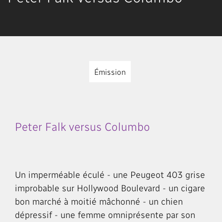
Émission
Peter Falk versus Columbo
Un imperméable éculé - une Peugeot 403 grise
improbable sur Hollywood Boulevard - un cigare
bon marché à moitié mâchonné - un chien
dépressif - une femme omniprésente par son