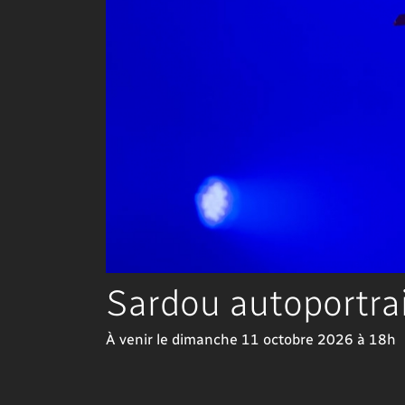
Sardou autoportra
À venir le dimanche 11 octobre 2026 à 18h