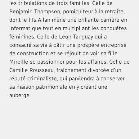
les tribulations de trois familles. Celle de
Benjamin Thompson, pomiculteur à la retraite,
dont le fils Allan mène une brillante carrière en
informatique tout en multipliant les conquêtes
féminines. Celle de Léon Tanguay qui a
consacré sa vie à bâtir une prospère entreprise
de construction et se réjouit de voir sa fille
Mireille se passionner pour les affaires. Celle de
Camille Rousseau, fraîchement divorcée d'un
réputé criminaliste, qui parviendra à conserver
sa maison patrimoniale en y créant une
auberge.