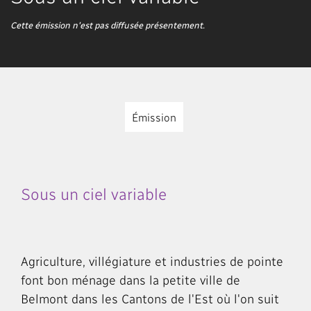
Cette émission n'est pas diffusée présentement.
Émission
Sous un ciel variable
Agriculture, villégiature et industries de pointe
font bon ménage dans la petite ville de
Belmont dans les Cantons de l'Est où l'on suit