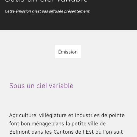
Cette émission n'est pas diffusée présentement.
Émission
Sous un ciel variable
Agriculture, villégiature et industries de pointe
font bon ménage dans la petite ville de
Belmont dans les Cantons de l'Est où l'on suit