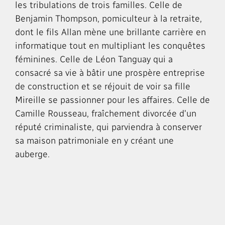
les tribulations de trois familles. Celle de
Benjamin Thompson, pomiculteur à la retraite,
dont le fils Allan mène une brillante carrière en
informatique tout en multipliant les conquêtes
féminines. Celle de Léon Tanguay qui a
consacré sa vie à bâtir une prospère entreprise
de construction et se réjouit de voir sa fille
Mireille se passionner pour les affaires. Celle de
Camille Rousseau, fraîchement divorcée d'un
réputé criminaliste, qui parviendra à conserver
sa maison patrimoniale en y créant une
auberge.