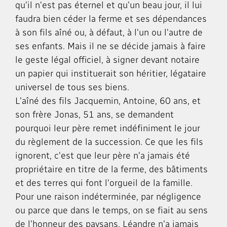
qu'il n'est pas éternel et qu'un beau jour, il lui
faudra bien céder la ferme et ses dépendances
à son fils aîné ou, à défaut, à l'un ou l'autre de
ses enfants. Mais il ne se décide jamais à faire
le geste légal officiel, à signer devant notaire
un papier qui instituerait son héritier, légataire
universel de tous ses biens.
L'aîné des fils Jacquemin, Antoine, 60 ans, et
son frère Jonas, 51 ans, se demandent
pourquoi leur père remet indéfiniment le jour
du règlement de la succession. Ce que les fils
ignorent, c'est que leur père n'a jamais été
propriétaire en titre de la ferme, des bâtiments
et des terres qui font l'orgueil de la famille.
Pour une raison indéterminée, par négligence
ou parce que dans le temps, on se fiait au sens
de l'honneur des paysans, Léandre n'a jamais