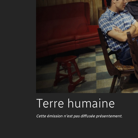
Terre humaine
Cette émission n'est pas diffusée présentement.