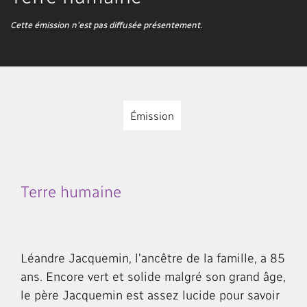
Cette émission n'est pas diffusée présentement.
Émission
Terre humaine
Léandre Jacquemin, l'ancêtre de la famille, a 85
ans. Encore vert et solide malgré son grand âge,
le père Jacquemin est assez lucide pour savoir