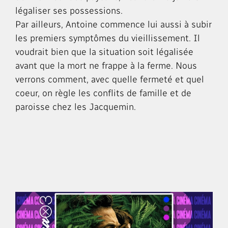
légaliser ses possessions.
Par ailleurs, Antoine commence lui aussi à subir
les premiers symptômes du vieillissement. Il
voudrait bien que la situation soit légalisée
avant que la mort ne frappe à la ferme. Nous
verrons comment, avec quelle fermeté et quel
coeur, on règle les conflits de famille et de
paroisse chez les Jacquemin.