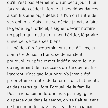
qu'il n'est pas éternel et qu'un beau jour, il lui
faudra bien céder la ferme et ses dépendances
à son fils aîné ou, à défaut, à l'un ou l'autre de
ses enfants. Mais il ne se décide jamais à faire
le geste légal officiel, à signer devant notaire
un papier qui instituerait son héritier, légataire
universel de tous ses biens.
L'aîné des fils Jacquemin, Antoine, 60 ans, et
son frère Jonas, 51 ans, se demandent
pourquoi leur père remet indéfiniment le jour
du règlement de la succession. Ce que les fils
ignorent, c'est que leur père n'a jamais été
propriétaire en titre de la ferme, des bâtiments
et des terres qui font l'orgueil de la famille.
Pour une raison indéterminée, par négligence
ou parce que dans le temps, on se fiait au sens
de l'honneur des paysans, Léandre n'a jamais