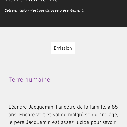
Cette émission n'est pas diffusée présentement.
Émission
Terre humaine
Léandre Jacquemin, l'ancêtre de la famille, a 85
ans. Encore vert et solide malgré son grand âge,
le père Jacquemin est assez lucide pour savoir