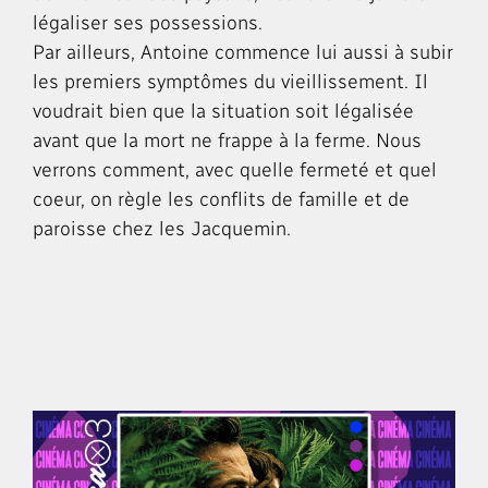
légaliser ses possessions.
Par ailleurs, Antoine commence lui aussi à subir
les premiers symptômes du vieillissement. Il
voudrait bien que la situation soit légalisée
avant que la mort ne frappe à la ferme. Nous
verrons comment, avec quelle fermeté et quel
coeur, on règle les conflits de famille et de
paroisse chez les Jacquemin.