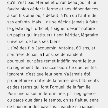
qu'il n'est pas éternel et qu'un beau jour, il lui
faudra bien céder la ferme et ses dépendances
à son fils aîné ou, à défaut, à l'un ou l'autre de
ses enfants. Mais il ne se décide jamais à faire
le geste légal officiel, à signer devant notaire
un papier qui instituerait son héritier, légataire
universel de tous ses biens.
L'aîné des fils Jacquemin, Antoine, 60 ans, et
son frère Jonas, 51 ans, se demandent
pourquoi leur père remet indéfiniment le jour
du règlement de la succession. Ce que les fils
ignorent, c'est que leur père n'a jamais été
propriétaire en titre de la ferme, des bâtiments
et des terres qui font l'orgueil de la famille.
Pour une raison indéterminée, par négligence
ou parce que dans le temps, on se fiait au sens
de l'honneur des paysans, Léandre n'a jamais