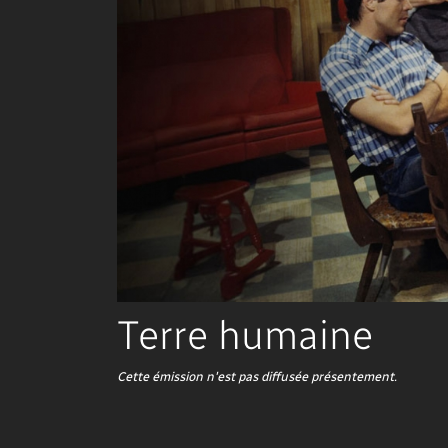
Terre humaine
Cette émission n'est pas diffusée présentement.