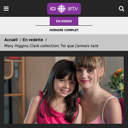
EN ONDES
HORAIRE COMPLET
Accueil
/
En vedette
/
Mary Higgins Clark collection: Toi que j'aimais tant