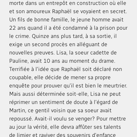
morte dans un entrepôt en construction où elle
et son amoureux Raphaël se voyaient en secret.
Un fils de bonne famille, le jeune homme avait
22 ans quand il a été condamné à la prison pour
le crime. Quinze ans plus tard, à sa sortie, il
exige un second procès en alléguant de
nouvelles preuves. Lisa, la soeur cadette de
Pauline, avait 10 ans au moment du drame.
Terrifiée à l'idée que Raphaël soit déclaré non
coupable, elle décide de mener sa propre
enquête pour prouver qu'il est bien le meurtrier.
Mais aussi déterminée soit-elle, Lisa ne peut
réprimer un sentiment de doute à l'égard de
Martin, ce gentil voisin que sa soeur avait
repoussé. Avait-il voulu se venger? Pour mettre
au jour la vérité, elle devra affûter ses talents
de limier et raviver des souvenirs d'enfance