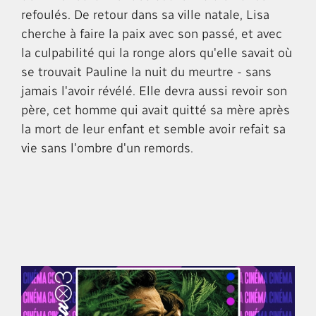
refoulés. De retour dans sa ville natale, Lisa
cherche à faire la paix avec son passé, et avec
la culpabilité qui la ronge alors qu'elle savait où
se trouvait Pauline la nuit du meurtre - sans
jamais l'avoir révélé. Elle devra aussi revoir son
père, cet homme qui avait quitté sa mère après
la mort de leur enfant et semble avoir refait sa
vie sans l'ombre d'un remords.