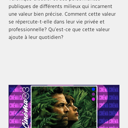
publiques de différents milieux qui incarnent
une valeur bien précise. Comment cette valeur
se répercute-t-elle dans leur vie privée et
professionnelle? Qu'est-ce que cette valeur
ajoute à leur quotidien?