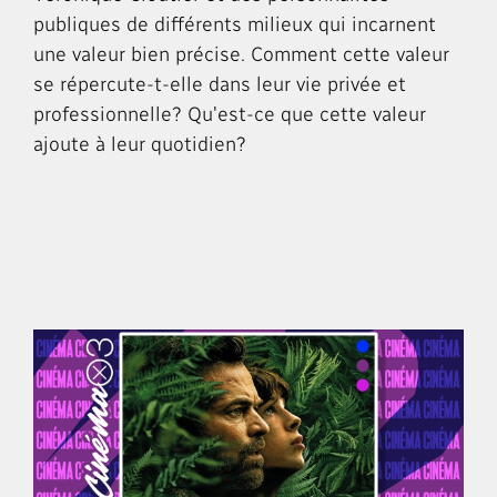
publiques de différents milieux qui incarnent
une valeur bien précise. Comment cette valeur
se répercute-t-elle dans leur vie privée et
professionnelle? Qu'est-ce que cette valeur
ajoute à leur quotidien?