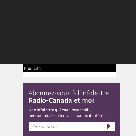
Publicité
Abonnez-vous à l’infolettre
Radio-Canada et moi
Une infolettre qui vous ressemble,
personnalisée selon vos champs d'intérêt.