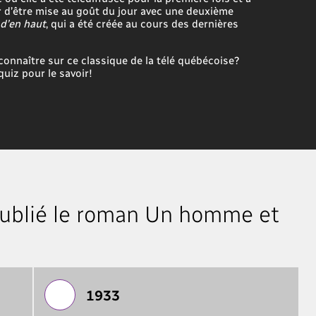
 d’être mise au goût du jour avec une deuxième
 d’en haut
, qui a été créée au cours des dernières
onnaître sur ce classique de la télé québécoise?
uiz pour le savoir!
publié le roman Un homme et
1933