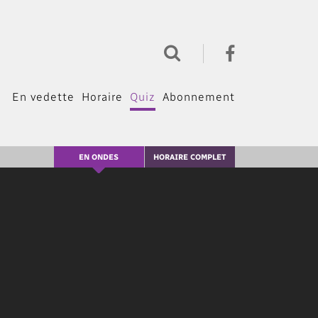
En vedette
Horaire
Quiz
Abonnement
EN ONDES
HORAIRE COMPLET