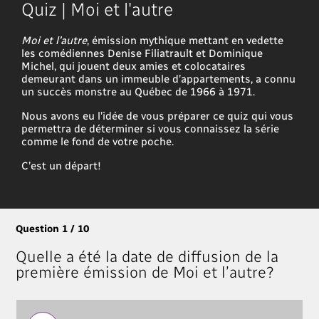
Quiz | Moi et l'autre
Moi et l’autre
, émission mythique mettant en vedette
les comédiennes Denise Filiatrault et Dominique
Michel, qui jouent deux amies et colocataires
demeurant dans un immeuble d’appartements, a connu
un succès monstre au Québec de 1966 à 1971.
Nous avons eu l’idée de vous préparer ce quiz qui vous
permettra de déterminer si vous connaissez la série
comme le fond de votre poche.
C’est un départ!
Question 1 / 10
Quelle a été la date de diffusion de la
première émission de Moi et l’autre?