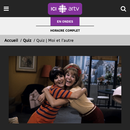
EN ONDES
HORAIRE COMPLET
Accueil
/
Quiz
/
Quiz | Moi et l'autre