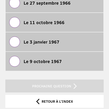
Le 27 septembre 1966
Le 11 octobre 1966
Le 3 janvier 1967
Le 9 octobre 1967
PROCHAINE QUESTION
RETOUR À L’INDEX