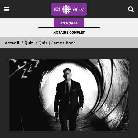
EN ONDES
HORAIRE COMPLET
Accueil
/
Quiz
/
Quiz | James Bond