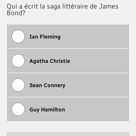
Qui a écrit la saga littéraire de James
Bond?
Ian Fleming
Agatha Christie
Sean Connery
Guy Hamilton