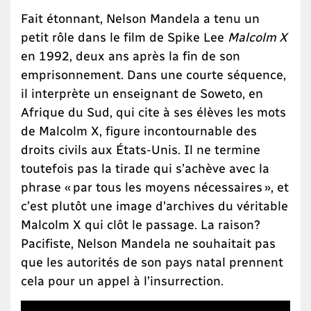
Fait étonnant, Nelson Mandela a tenu un
petit rôle dans le film de Spike Lee
Malcolm X
en 1992, deux ans après la fin de son
emprisonnement. Dans une courte séquence,
il interprète un enseignant de Soweto, en
Afrique du Sud, qui cite à ses élèves les mots
de Malcolm X, figure incontournable des
droits civils aux États-Unis. Il ne termine
toutefois pas la tirade qui s’achève avec la
phrase « par tous les moyens nécessaires », et
c’est plutôt une image d'archives du véritable
Malcolm X qui clôt le passage. La raison?
Pacifiste, Nelson Mandela ne souhaitait pas
que les autorités de son pays natal prennent
cela pour un appel à l’insurrection.