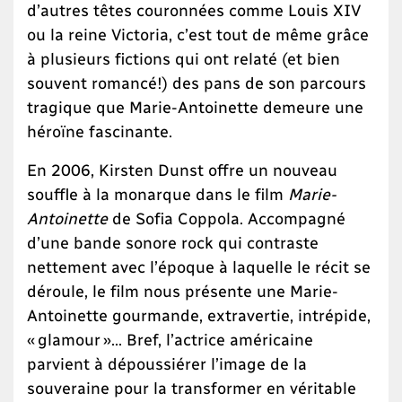
d’autres têtes couronnées comme Louis XIV
ou la reine Victoria, c’est tout de même grâce
à plusieurs fictions qui ont relaté (et bien
souvent romancé!) des pans de son parcours
tragique que Marie-Antoinette demeure une
héroïne fascinante.
En 2006, Kirsten Dunst offre un nouveau
souffle à la monarque dans le film
Marie-
Antoinette
de Sofia Coppola. Accompagné
d’une bande sonore rock qui contraste
nettement avec l’époque à laquelle le récit se
déroule, le film nous présente une Marie-
Antoinette gourmande, extravertie, intrépide,
« glamour »… Bref, l’actrice américaine
parvient à dépoussiérer l’image de la
souveraine pour la transformer en véritable