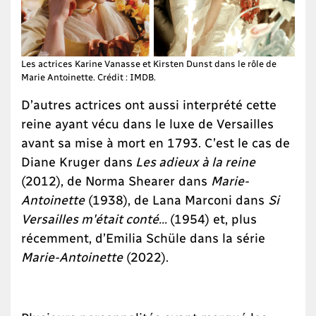
Les actrices Karine Vanasse et Kirsten Dunst dans le rôle de
Marie Antoinette. Crédit : IMDB.
D’autres actrices ont aussi interprété cette
reine ayant vécu dans le luxe de Versailles
avant sa mise à mort en 1793. C’est le cas de
Diane Kruger dans
Les adieux à la reine
(2012), de Norma Shearer dans
Marie-
Antoinette
(1938), de Lana Marconi dans
Si
Versailles m'était conté...
(1954) et, plus
récemment, d’Emilia Schüle dans la série
Marie-Antoinette
(2022).