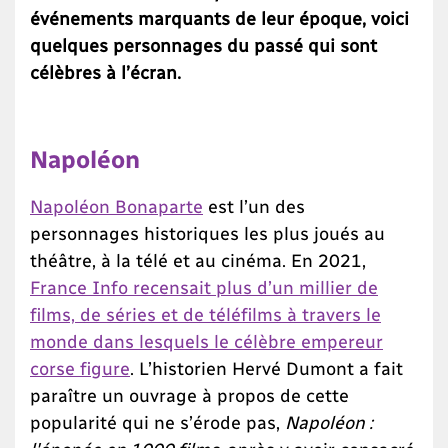
événements marquants de leur époque, voici
quelques personnages du passé qui sont
célèbres à l’écran.
Napoléon
Napoléon Bonaparte
est l’un des
personnages historiques les plus joués au
théâtre, à la télé et au cinéma. En 2021,
France Info recensait plus d’un millier de
films, de séries et de téléfilms à travers le
monde dans lesquels le célèbre empereur
corse figure
. L’historien Hervé Dumont a fait
paraître un ouvrage à propos de cette
popularité qui ne s’érode pas,
Napoléon :