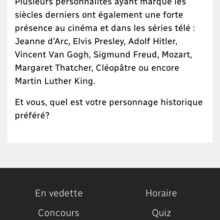
Plusieurs personnalités ayant marqué les
siècles derniers ont également une forte
présence au cinéma et dans les séries télé :
Jeanne d'Arc, Elvis Presley, Adolf Hitler,
Vincent Van Gogh, Sigmund Freud, Mozart,
Margaret Thatcher, Cléopâtre ou encore
Martin Luther King.
Et vous, quel est votre personnage historique
préféré?
En vedette
Horaire
Concours
Quiz