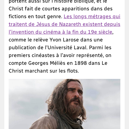
portent aussi sur l’histoire biblique, et le
Christ fait de courtes apparitions dans des
fictions en tout genre.
Les longs métrages qui
traitent de Jésus de Nazareth existent depuis
l’invention du cinéma à la fin du 19e siècle
,
comme le relève Yvon Larose dans une
publication de l’Université Laval. Parmi les
premiers cinéastes à l’avoir représenté, on
compte Georges Méliès en 1898 dans Le
Christ marchant sur les flots.