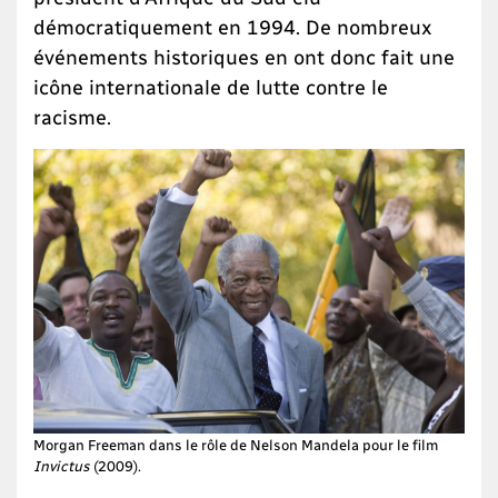
démocratiquement en 1994. De nombreux
événements historiques en ont donc fait une
icône internationale de lutte contre le
racisme.
Morgan Freeman dans le rôle de Nelson Mandela pour le film
Invictus
(2009).