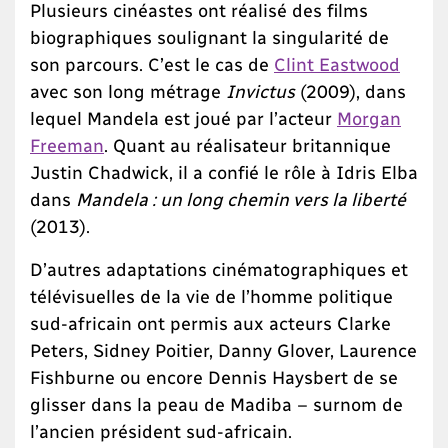
Plusieurs cinéastes ont réalisé des films
biographiques soulignant la singularité de
son parcours. C’est le cas de
Clint Eastwood
avec son long métrage
Invictus
(2009), dans
lequel Mandela est joué par l’acteur
Morgan
Freeman
. Quant au réalisateur britannique
Justin Chadwick, il a confié le rôle à Idris Elba
dans
Mandela : un long chemin vers la liberté
(2013).
D’autres adaptations cinématographiques et
télévisuelles de la vie de l’homme politique
sud-africain ont permis aux acteurs Clarke
Peters, Sidney Poitier, Danny Glover, Laurence
Fishburne ou encore Dennis Haysbert de se
glisser dans la peau de Madiba – surnom de
l’ancien président sud-africain.