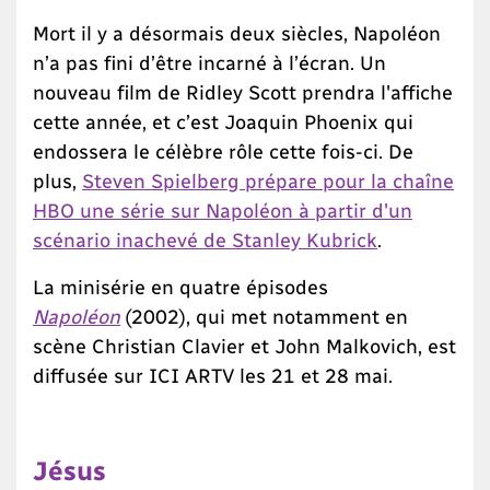
Mort il y a désormais deux siècles, Napoléon
n’a pas fini d’être incarné à l’écran. Un
nouveau film de Ridley Scott prendra l'affiche
cette année, et c’est Joaquin Phoenix qui
endossera le célèbre rôle cette fois-ci. De
plus,
Steven Spielberg prépare pour la chaîne
HBO une série sur Napoléon à partir d'un
scénario inachevé de Stanley Kubrick
.
La minisérie en quatre épisodes
Napoléon
(2002), qui met notamment en
scène Christian Clavier et John Malkovich, est
diffusée sur ICI ARTV les 21 et 28 mai.
Jésus