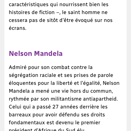
caractéristiques qui nourrissent bien les
histoires de fiction –, le saint homme ne
cessera pas de sitôt d’être évoqué sur nos
écrans.
Nelson Mandela
Admiré pour son combat contre la
ségrégation raciale et ses prises de parole
éloquentes pour la liberté et l’égalité, Nelson
Mandela a mené une vie hors du commun,
rythmée par son militantisme antiapartheid.
Celui qui a passé 27 années derrière les
barreaux pour avoir défendu ses droits
fondamentaux est devenu le premier
président d’Afrique du Sud élu