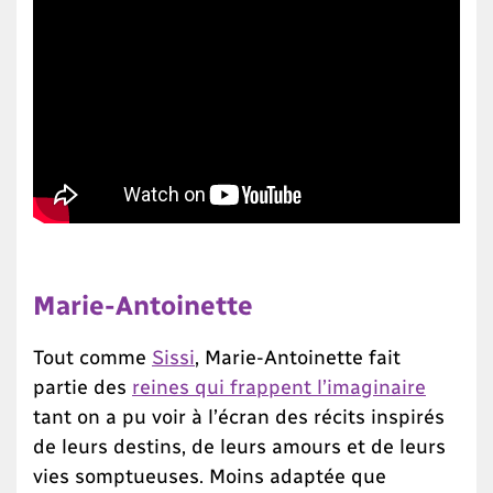
Marie-Antoinette
Tout comme
Sissi
, Marie-Antoinette fait
partie des
reines qui frappent l’imaginaire
tant on a pu voir à l’écran des récits inspirés
de leurs destins, de leurs amours et de leurs
vies somptueuses. Moins adaptée que