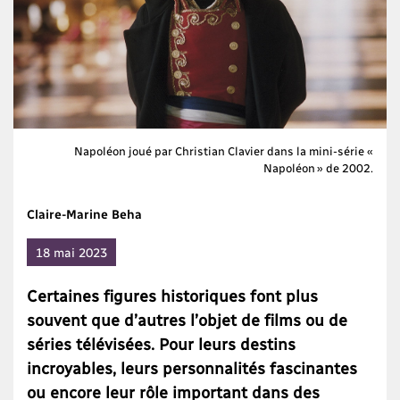
Napoléon joué par Christian Clavier dans la mini-série «
Napoléon » de 2002.
Claire-Marine Beha
18 mai 2023
Certaines figures historiques font plus
souvent que d’autres l’objet de films ou de
séries télévisées. Pour leurs destins
incroyables, leurs personnalités fascinantes
ou encore leur rôle important dans des