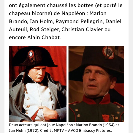
ont également chaussé les bottes (et porté le
chapeau bicorne) de Napoléon : Marlon
Brando, Ian Holm, Raymond Pellegrin, Daniel
Auteuil, Rod Steiger, Christian Clavier ou
encore Alain Chabat.
Deux acteurs qui ont joué Napoléon : Marlon Brando (1954) et
Ian Holm (1972). Credit : MPTV + AVCO Embassy Pictures.