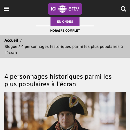
EN ONDES
HORAIRE COMPLET
Accueil
/
Blogue / 4 personnages historiques parmi les plus populaires à
l’écran
4 personnages historiques parmi les
plus populaires à l’écran