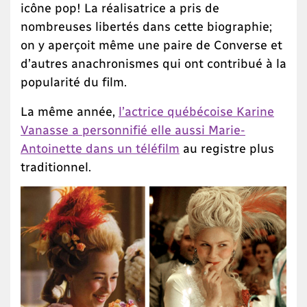
icône pop! La réalisatrice a pris de
nombreuses libertés dans cette biographie;
on y aperçoit même une paire de Converse et
d’autres anachronismes qui ont contribué à la
popularité du film.
La même année,
l’actrice québécoise Karine
Vanasse a personnifié elle aussi Marie-
Antoinette dans un téléfilm
au registre plus
traditionnel.