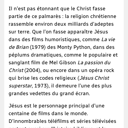
Il n’est pas étonnant que le Christ fasse
partie de ce palmarès : la religion chrétienne
rassemble environ deux milliards d’adeptes
sur terre. Que l’on fasse apparaître Jésus
dans des films humoristiques, comme
La vie
de Brian
(1979) des Monty Python, dans des
péplums dramatiques, comme le populaire et
sanglant film de Mel Gibson
La passion du
Christ
(2004), ou encore dans un opéra rock
qui brise les codes religieux (
Jésus Christ
superstar
, 1973), il demeure l’une des plus
grandes vedettes du grand écran.
Jésus est le personnage principal d’une
centaine de films dans le monde.
D’innombrables téléfilms et séries télévisées