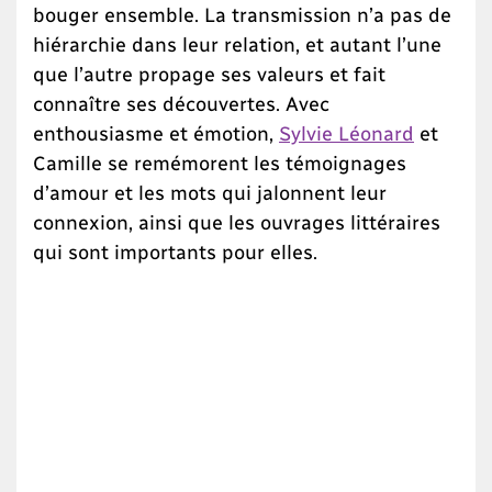
bouger ensemble. La transmission n’a pas de
hiérarchie dans leur relation, et autant l’une
que l’autre propage ses valeurs et fait
connaître ses découvertes. Avec
enthousiasme et émotion,
Sylvie Léonard
et
Camille se remémorent les témoignages
d’amour et les mots qui jalonnent leur
connexion, ainsi que les ouvrages littéraires
qui sont importants pour elles.