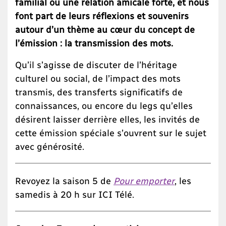
familial ou une relation amicale forte, et nous
font part de leurs réflexions et souvenirs
autour d’un thème au cœur du concept de
l’émission : la transmission des mots.
Qu’il s’agisse de discuter de l’héritage
culturel ou social, de l’impact des mots
transmis, des transferts significatifs de
connaissances, ou encore du legs qu’elles
désirent laisser derrière elles, les invités de
cette émission spéciale s’ouvrent sur le sujet
avec générosité.
Revoyez la saison 5 de
Pour emporter
, les
samedis à 20 h sur ICI Télé.