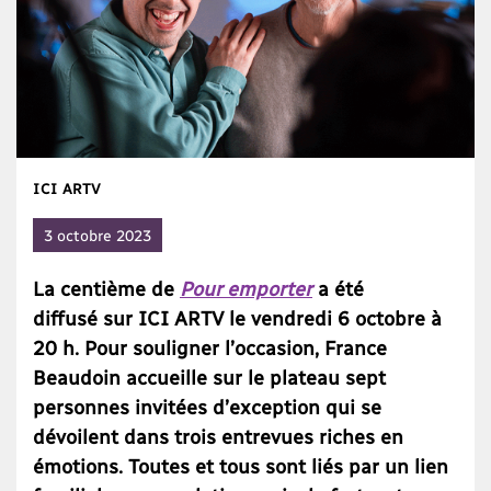
ICI ARTV
3 octobre 2023
La centième de
Pour emporter
a été
diffusé sur ICI ARTV le vendredi 6 octobre à
20 h. Pour souligner l’occasion, France
Beaudoin accueille sur le plateau sept
personnes invitées d’exception qui se
dévoilent dans trois entrevues riches en
émotions. Toutes et tous sont liés par un lien