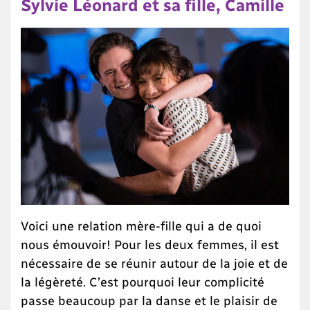
Sylvie Léonard et sa fille, Camille
Voici une relation mère-fille qui a de quoi
nous émouvoir! Pour les deux femmes, il est
nécessaire de se réunir autour de la joie et de
la légèreté. C’est pourquoi leur complicité
passe beaucoup par la danse et le plaisir de