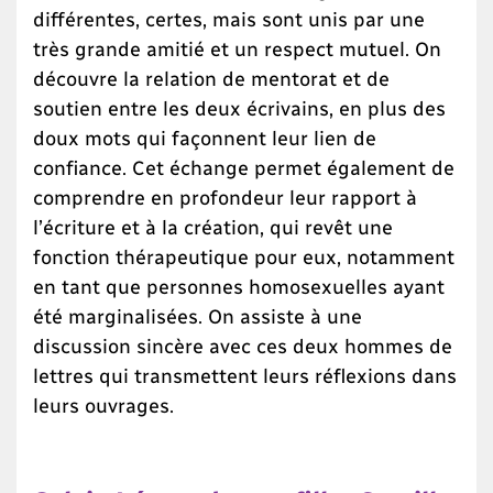
différentes, certes, mais sont unis par une
très grande amitié et un respect mutuel. On
découvre la relation de mentorat et de
soutien entre les deux écrivains, en plus des
doux mots qui façonnent leur lien de
confiance. Cet échange permet également de
comprendre en profondeur leur rapport à
l’écriture et à la création, qui revêt une
fonction thérapeutique pour eux, notamment
en tant que personnes homosexuelles ayant
été marginalisées. On assiste à une
discussion sincère avec ces deux hommes de
lettres qui transmettent leurs réflexions dans
leurs ouvrages.