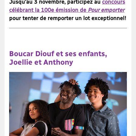
Jusqu'au 3 novembre, participez au
concours
célébrant la 100e émission de
Pour emporter
pour tenter de remporter un lot exceptionnel!
Boucar Diouf et ses enfants,
Joellie et Anthony