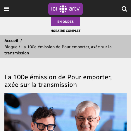
EN ONDES
HORAIRE COMPLET
Accueil
/
Blogue / La 100e émission de Pour emporter, axée sur la
transmission
La 100e émission de Pour emporter,
axée sur la transmission