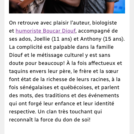
On retrouve avec plaisir l’auteur, biologiste
et
humoriste Boucar Diouf
, accompagné de
ses ados, Joellie (11 ans) et Anthony (15 ans).
La complicité est palpable dans la famille
Diouf et le métissage culturel y est sans
doute pour beaucoup! À la fois affectueux et
taquins envers leur père, le frère et la sœur
font état de la richesse de leurs racines, à la
fois sénégalaises et québécoises, et parlent
des mots, des traditions et des événements
qui ont forgé leur enfance et leur identité
respective. Un clan très touchant qui
reconnaît la force du don de soi!