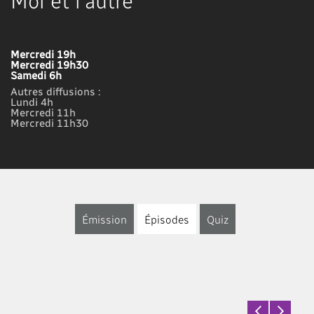
Mercredi 19h
Mercredi 19h30
Samedi 6h
Autres diffusions :
Lundi 4h
Mercredi 11h
Mercredi 11h30
Émission
Épisodes
Quiz