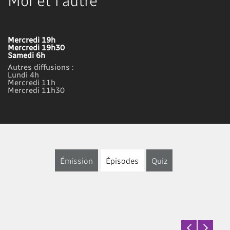
Mercredi 19h
Mercredi 19h30
Samedi 6h
Autres diffusions :
Lundi 4h
Mercredi 11h
Mercredi 11h30
Émission
Épisodes
Quiz