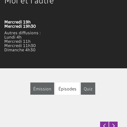
Mercredi 19h
Mercredi 19h30
Autres diffusions :
Lundi 4h
Mercredi 11h
Mercredi 11h30
Dimanche 4h30
Émission
Épisodes
Quiz