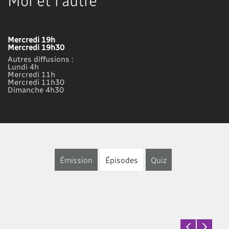
Mercredi 19h
Mercredi 19h30
Autres diffusions :
Lundi 4h
Mercredi 11h
Mercredi 11h30
Dimanche 4h30
Émission
Épisodes
Quiz