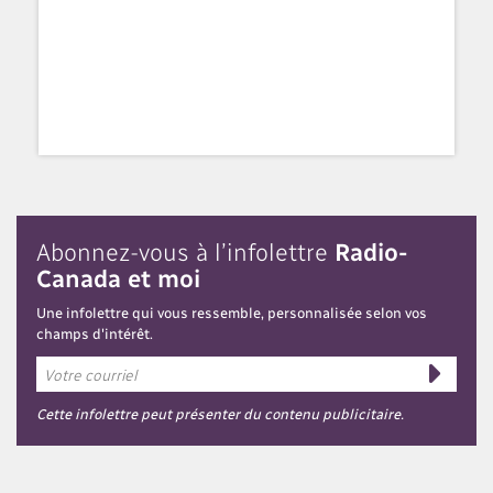
Abonnez-vous à l’infolettre
Radio-
Canada et moi
Une infolettre qui vous ressemble, personnalisée selon vos
champs d'intérêt.
Cette infolettre peut présenter du contenu publicitaire.