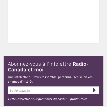
Abonnez-vous à l’infolettre
Radio-
Canada et moi
Une infolettre qui vous ressemble, personnalisée selon vos
champs d'intérêt.
Cette infolettre peut présenter du contenu publicitaire.