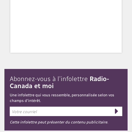
Abonnez-vous à l’infolettre
Radio-
Canada et moi
Une infolettre qui vous ressemble, personnalisée selon vos
champs d'intérêt.
Cette infolettre peut présenter du contenu publicitaire.