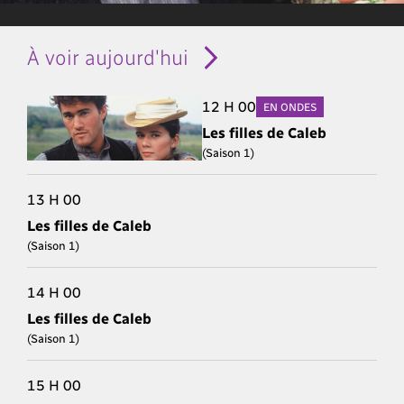
À voir aujourd'hui
12 H 00
EN ONDES
Les filles de Caleb
(Saison 1)
13 H 00
Les filles de Caleb
(Saison 1)
14 H 00
Les filles de Caleb
(Saison 1)
15 H 00