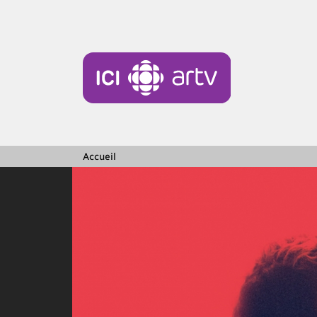
Accueil