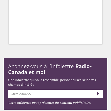
Abonnez-vous à l’infolettre
Radio-
Canada et moi
Une infolettre qui vous ressemble, personnalisée selon vos
champs d'intérêt.
Cette infolettre peut présenter du contenu publicitaire.