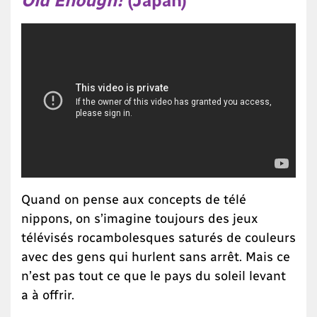
Quand on pense aux concepts de télé
nippons, on s’imagine toujours des jeux
télévisés rocambolesques saturés de couleurs
avec des gens qui hurlent sans arrêt. Mais ce
n’est pas tout ce que le pays du soleil levant
a à offrir.