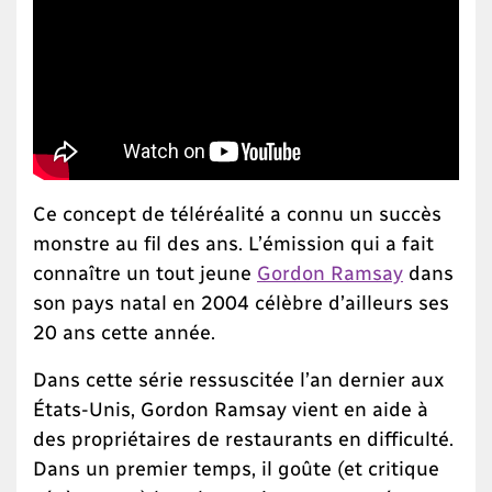
Ce concept de téléréalité a connu un succès
monstre au fil des ans. L’émission qui a fait
connaître un tout jeune
Gordon Ramsay
dans
son pays natal en 2004 célèbre d’ailleurs ses
20 ans cette année.
Dans cette série ressuscitée l’an dernier aux
États-Unis, Gordon Ramsay vient en aide à
des propriétaires de restaurants en difficulté.
Dans un premier temps, il goûte (et critique