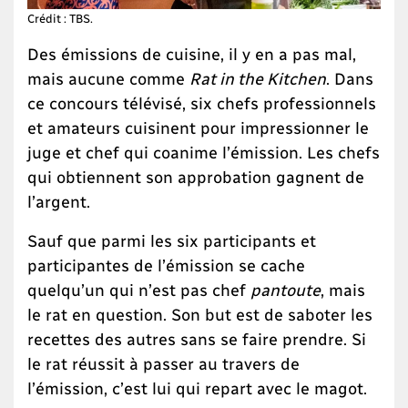
Crédit : TBS.
Des émissions de cuisine, il y en a pas mal,
mais aucune comme
Rat in the Kitchen
. Dans
ce concours télévisé, six chefs professionnels
et amateurs cuisinent pour impressionner le
juge et chef qui coanime l’émission. Les chefs
qui obtiennent son approbation gagnent de
l’argent.
Sauf que parmi les six participants et
participantes de l’émission se cache
quelqu’un qui n’est pas chef
pantoute
, mais
le rat en question. Son but est de saboter les
recettes des autres sans se faire prendre. Si
le rat réussit à passer au travers de
l’émission, c’est lui qui repart avec le magot.