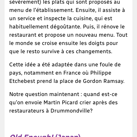
sévèrement) les plats qui sont proposés au
menu de l’établissement. Ensuite, il assiste à
un service et inspecte la cuisine, qui est
habituellement dégoûtante. Puis, il rénove le
restaurant et propose un nouveau menu. Tout
le monde se croise ensuite les doigts pour
que le resto survive à ces changements.
Cette idée a été adaptée dans une foule de
pays, notamment en France où Philippe
Etchebest prend la place de Gordon Ramsay.
Notre question maintenant : quand est-ce
qu’on envoie Martin Picard crier après des
restaurateurs à Drummondville?
Old Enough!
(Japan)