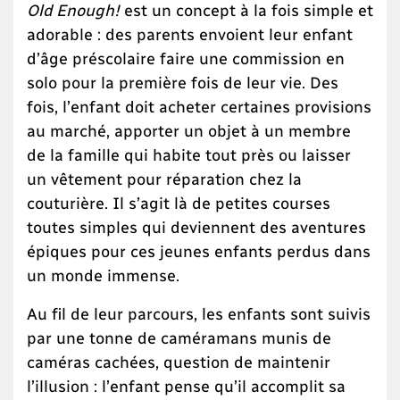
Old Enough!
est un concept à la fois simple et
adorable : des parents envoient leur enfant
d’âge préscolaire faire une commission en
solo pour la première fois de leur vie. Des
fois, l’enfant doit acheter certaines provisions
au marché, apporter un objet à un membre
de la famille qui habite tout près ou laisser
un vêtement pour réparation chez la
couturière. Il s’agit là de petites courses
toutes simples qui deviennent des aventures
épiques pour ces jeunes enfants perdus dans
un monde immense.
Au fil de leur parcours, les enfants sont suivis
par une tonne de caméramans munis de
caméras cachées, question de maintenir
l’illusion : l’enfant pense qu’il accomplit sa