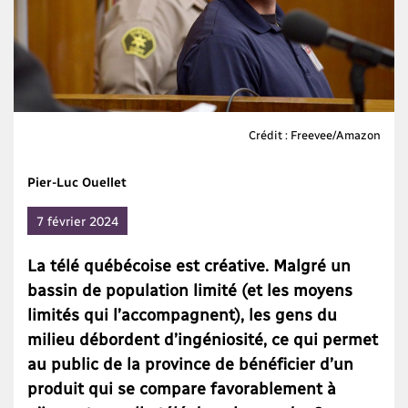
Crédit : Freevee/Amazon
Pier-Luc Ouellet
7 février 2024
La télé québécoise est créative. Malgré un
bassin de population limité (et les moyens
limités qui l’accompagnent), les gens du
milieu débordent d’ingéniosité, ce qui permet
au public de la province de bénéficier d’un
produit qui se compare favorablement à