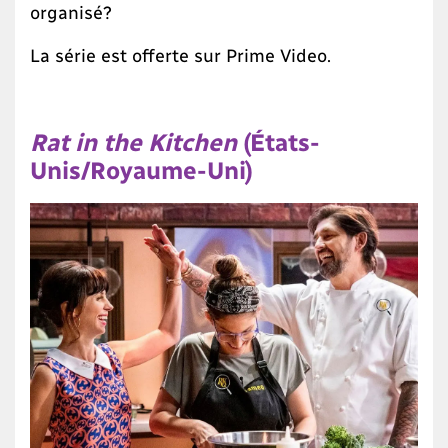
organisé?
La série est offerte sur Prime Video.
Rat in the Kitchen
(États-
Unis/Royaume-Uni)