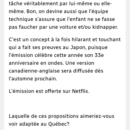
tâche véritablement par lui-même ou elle-
même. Bon, on devine aussi que l’équipe
technique s’assure que l’enfant ne se fasse
pas faucher par une voiture et/ou kidnapper.
C’est un concept à la fois hilarant et touchant
qui a fait ses preuves au Japon, puisque
l’émission célèbre cette année son 33e
anniversaire en ondes. Une version
canadienne-anglaise sera diffusée dès
l’automne prochain.
L’émission est offerte sur Netflix.
Laquelle de ces propositions aimeriez-vous
voir adaptée au Québec?