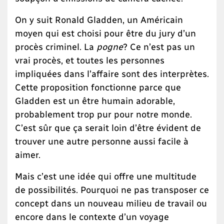
On y suit Ronald Gladden, un Américain
moyen qui est choisi pour être du jury d’un
procès criminel. La
pogne
? Ce n’est pas un
vrai procès, et toutes les personnes
impliquées dans l’affaire sont des interprètes.
Cette proposition fonctionne parce que
Gladden est un être humain adorable,
probablement trop pur pour notre monde.
C’est sûr que ça serait loin d’être évident de
trouver une autre personne aussi facile à
aimer.
Mais c’est une idée qui offre une multitude
de possibilités. Pourquoi ne pas transposer ce
concept dans un nouveau milieu de travail ou
encore dans le contexte d’un voyage