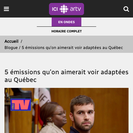
EN ONDES
HORAIRE COMPLET
Accueil
/
Blogue / 5 émissions qu’on aimerait voir adaptées au Québec
5 émissions qu’on aimerait voir adaptées
au Québec