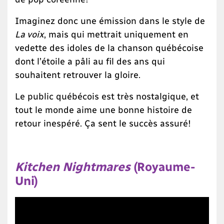
Imaginez donc une émission dans le style de
La voix
, mais qui mettrait uniquement en
vedette des idoles de la chanson québécoise
dont l’étoile a pâli au fil des ans qui
souhaitent retrouver la gloire.
Le public québécois est très nostalgique, et
tout le monde aime une bonne histoire de
retour inespéré. Ça sent le succès assuré!
Kitchen Nightmares
(Royaume-
Uni)