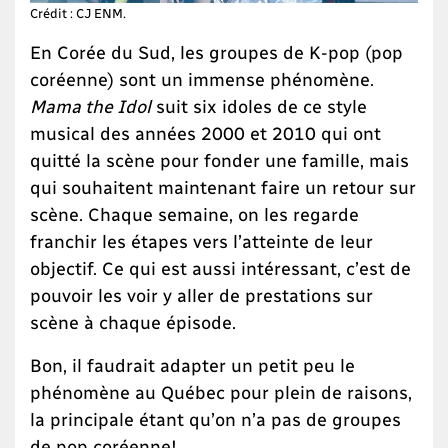
Crédit : CJ ENM.
En Corée du Sud, les groupes de K-pop (pop
coréenne) sont un immense phénomène.
Mama the Idol
suit six idoles de ce style
musical des années 2000 et 2010 qui ont
quitté la scène pour fonder une famille, mais
qui souhaitent maintenant faire un retour sur
scène. Chaque semaine, on les regarde
franchir les étapes vers l’atteinte de leur
objectif. Ce qui est aussi intéressant, c’est de
pouvoir les voir y aller de prestations sur
scène à chaque épisode.
Bon, il faudrait adapter un petit peu le
phénomène au Québec pour plein de raisons,
la principale étant qu’on n’a pas de groupes
de pop coréenne!